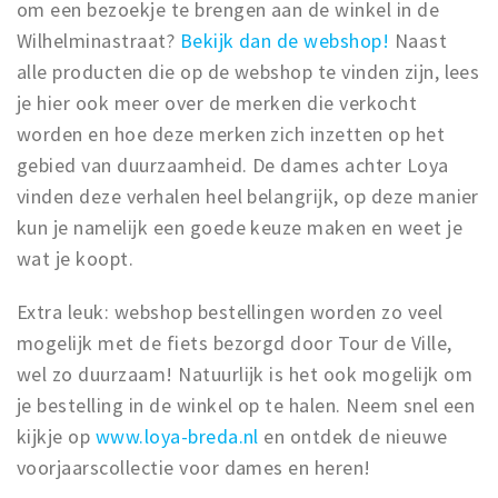
om een bezoekje te brengen aan de winkel in de
Wilhelminastraat?
Bekijk dan de webshop!
Naast
alle producten die op de webshop te vinden zijn, lees
je hier ook meer over de merken die verkocht
worden en hoe deze merken zich inzetten op het
gebied van duurzaamheid. De dames achter Loya
vinden deze verhalen heel belangrijk, op deze manier
kun je namelijk een goede keuze maken en weet je
wat je koopt.
Extra leuk: webshop bestellingen worden zo veel
mogelijk met de fiets bezorgd door Tour de Ville,
wel zo duurzaam! Natuurlijk is het ook mogelijk om
je bestelling in de winkel op te halen. Neem snel een
kijkje op
www.loya-breda.nl
en ontdek de nieuwe
voorjaarscollectie voor dames en heren!