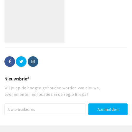
Nieuwsbrief
Wil je op de hoogte gehouden worden van nieuws,
evenementen en locaties in de regio Breda?