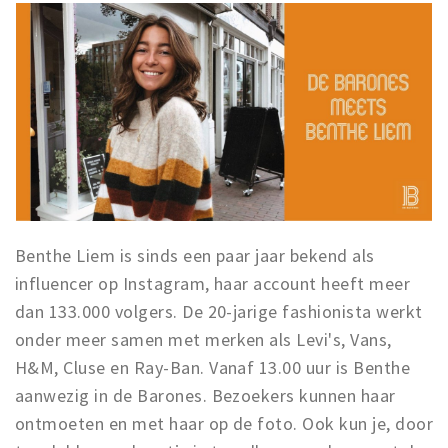
Benthe Liem is sinds een paar jaar bekend als
influencer op Instagram, haar account heeft meer
dan 133.000 volgers. De 20-jarige fashionista werkt
onder meer samen met merken als Levi's, Vans,
H&M, Cluse en Ray-Ban. Vanaf 13.00 uur is Benthe
aanwezig in de Barones. Bezoekers kunnen haar
ontmoeten en met haar op de foto. Ook kun je, door