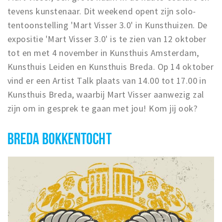
tevens kunstenaar. Dit weekend opent zijn solo-
tentoonstelling 'Mart Visser 3.0' in Kunsthuizen. De
expositie 'Mart Visser 3.0' is te zien van 12 oktober
tot en met 4 november in Kunsthuis Amsterdam,
Kunsthuis Leiden en Kunsthuis Breda. Op 14 oktober
vind er een Artist Talk plaats van 14.00 tot 17.00 in
Kunsthuis Breda, waarbij Mart Visser aanwezig zal
zijn om in gesprek te gaan met jou! Kom jij ook?
BREDA BOKKENTOCHT