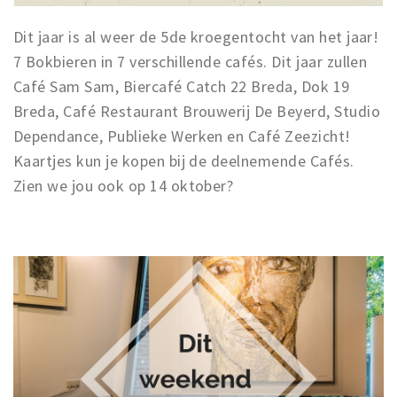
Dit jaar is al weer de 5de kroegentocht van het jaar!
7 Bokbieren in 7 verschillende cafés. Dit jaar zullen
Café Sam Sam, Biercafé Catch 22 Breda, Dok 19
Breda, Café Restaurant Brouwerij De Beyerd, Studio
Dependance, Publieke Werken en Café Zeezicht!
Kaartjes kun je kopen bij de deelnemende Cafés.
Zien we jou ook op 14 oktober?