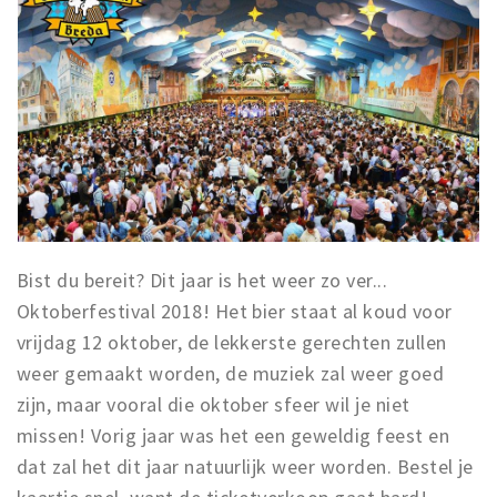
Bist du bereit? Dit jaar is het weer zo ver...
Oktoberfestival 2018! Het bier staat al koud voor
vrijdag 12 oktober, de lekkerste gerechten zullen
weer gemaakt worden, de muziek zal weer goed
zijn, maar vooral die oktober sfeer wil je niet
missen! Vorig jaar was het een geweldig feest en
dat zal het dit jaar natuurlijk weer worden. Bestel je