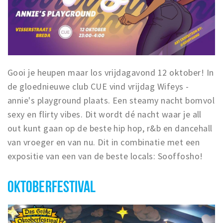
Gooi je heupen maar los vrijdagavond 12 oktober! In
de gloednieuwe club CUE vind vrijdag Wifeys -
annie's playground plaats. Een steamy nacht bomvol
sexy en flirty vibes. Dit wordt dé nacht waar je all
out kunt gaan op de beste hip hop, r&b en dancehall
van vroeger en van nu. Dit in combinatie met een
expositie van een van de beste locals: Sooffosho!
OKTOBERFESTIVAL