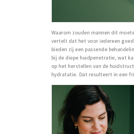
Waarom zouden mannen dit moeten d
vertelt dat het voor iedereen goed
bieden zij een passende behandeli
bij de diepe huidpenetratie, wat ka
op het herstellen van de huidstruc
hydratatie. Dat resulteert in een fr