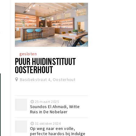
t
gesloten
PUUR HUIDINSTITUUT
OOSTERHOUT
Basiliekstraat 4, Oosterhout
25 maart 2025
Soundos El Ahmadi, Witte
Ruis in De Nobelaer
31 oktober 2024
Op weg naar een volle,
perfecte haardos bij Indulge