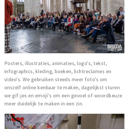
Posters, illustraties, animaties, logo's, tekst,
infographics, kleding, boeken, lichtreclames en
video's. We gebruiken steeds meer foto's om
onszelf online kenbaar te maken, dagelijkst sturen
we gif-jes en emoji's om een gevoel of woordkeuze
meer duidelijk te maken in een zin.