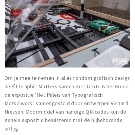
Om je mee te nemen in alles rondom grafisch design
heeft Graphic Matters samen met Grote Kerk Breda
de expositie 'Het Paleis van Typografisch
Metselwerk', samengesteld door ontwerper Richard
Niessen. Doormiddel van handige QR-codes kun de
gehele expositie beluisteren met de bijbehorende
uitleg.