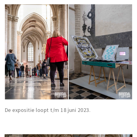
De expositie loopt t/m 18 juni 2023.