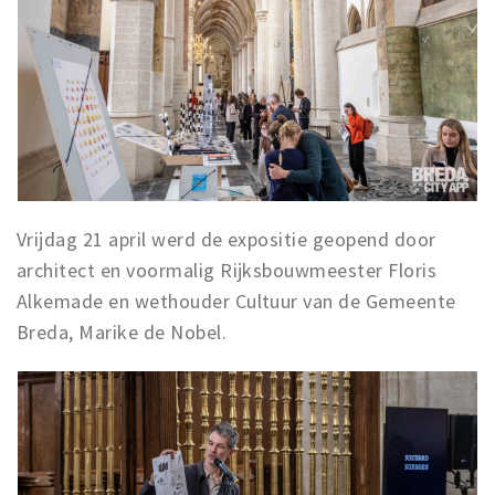
Vrijdag 21 april werd de expositie geopend door
architect en voormalig Rijksbouwmeester Floris
Alkemade en wethouder Cultuur van de Gemeente
Breda, Marike de Nobel.