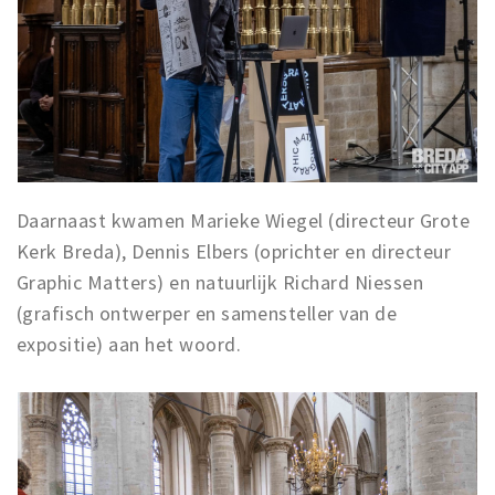
Daarnaast kwamen Marieke Wiegel (directeur Grote
Kerk Breda), Dennis Elbers (oprichter en directeur
Graphic Matters) en natuurlijk Richard Niessen
(grafisch ontwerper en samensteller van de
expositie) aan het woord.