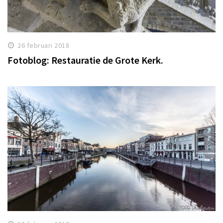
26 februari 2018
Fotoblog: Restauratie de Grote Kerk.