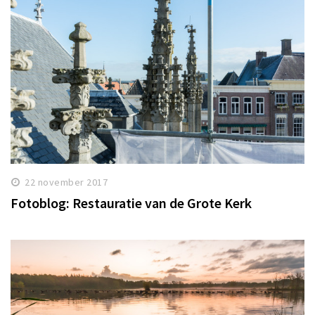
22 november 2017
Fotoblog: Restauratie van de Grote Kerk