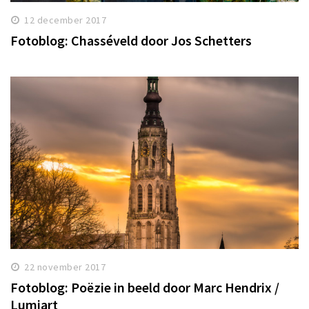
12 december 2017
Fotoblog: Chasséveld door Jos Schetters
22 november 2017
Fotoblog: Poëzie in beeld door Marc Hendrix /
Lumiart