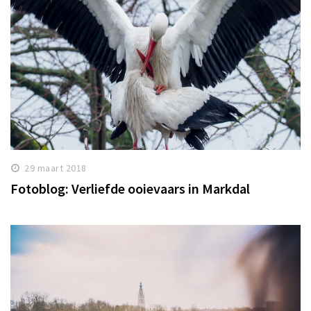
29 maart 2018
Fotoblog: Verliefde ooievaars in Markdal