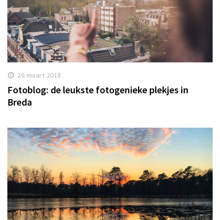
26 maart 2018
Fotoblog: de leukste fotogenieke plekjes in
Breda