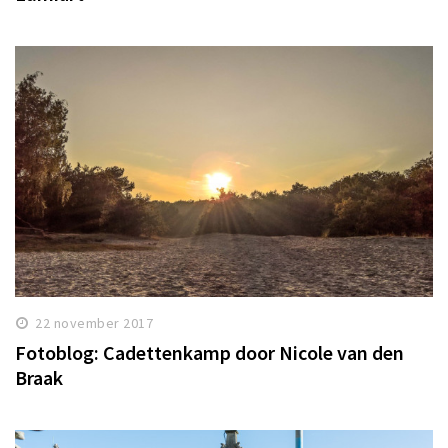
22 november 2017
Fotoblog: Cadettenkamp door Nicole van den
Braak