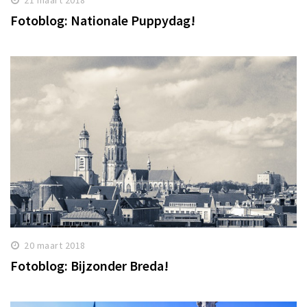
Fotoblog: Nationale Puppydag!
20 maart 2018
Fotoblog: Bijzonder Breda!