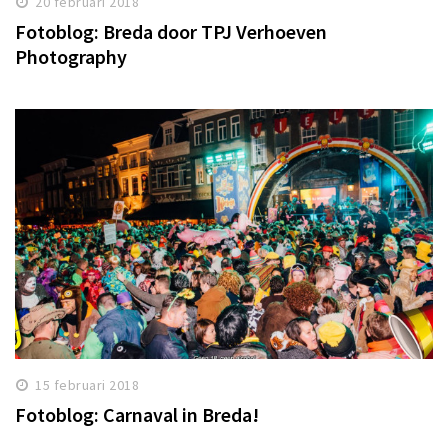
20 februari 2018
Fotoblog: Breda door TPJ Verhoeven
Photography
15 februari 2018
Fotoblog: Carnaval in Breda!