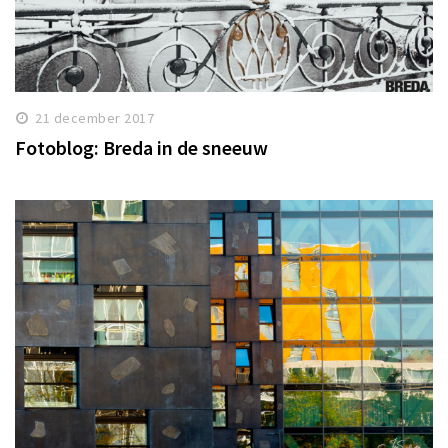
21 december 2017
Fotoblog: Breda in de sneeuw