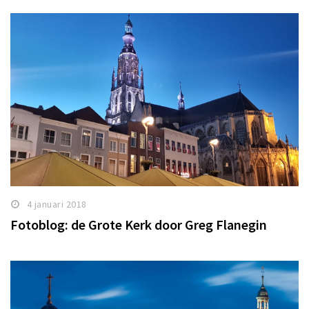
4 januari 2018
Fotoblog: de Grote Kerk door Greg Flanegin