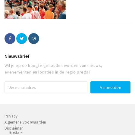
Nieuwsbrief
Wil je op de hoogte gehouden worden van nieuws,
evenementen en locaties in de regio Breda?
Privacy
Algemene voorwaarden
Disclaimer
Breda