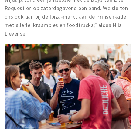
Request en op zaterdagavond een band. We sluiten
ons ook aan bij de Ibiza-markt aan de Prinsenkade
met allerlei kraampjes en foodtrucks,” aldus Nils
Lievense.