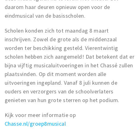
daarom haar deuren opnieuw open voor de
eindmusical van de basisscholen.
Scholen konden zich tot maandag 8 maart
inschrijven. Zowel de grote als de middenzaal
worden ter beschikking gesteld. Vierentwintig
scholen hebben zich aangemeld! Dat betekent dat er
bijna vijftig musicaluitvoeringen in het Chassé zullen
plaatsvinden. Op dit moment worden alle
uitvoeringen ingepland. Vanaf 8 juli kunnen de
ouders en verzorgers van de schoolverlaters
genieten van hun grote sterren op het podium.
Kijk voor meer informatie op
Chasse.nl/groep8musical