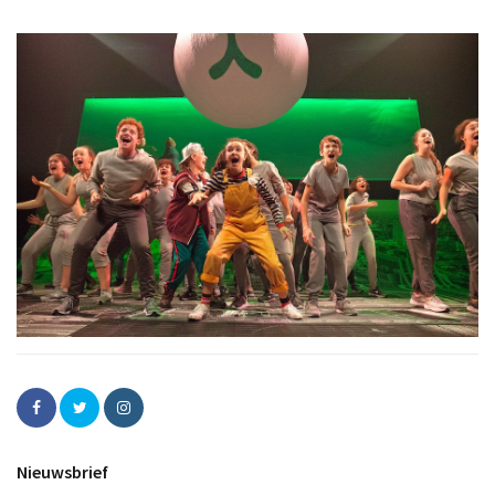
Nieuwsbrief