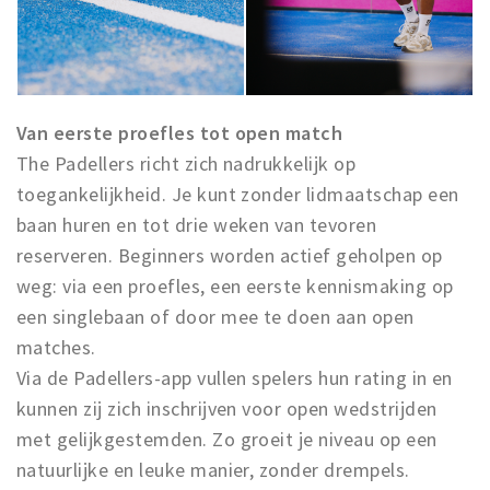
Van eerste proefles tot open match
The Padellers richt zich nadrukkelijk op
toegankelijkheid. Je kunt zonder lidmaatschap een
baan huren en tot drie weken van tevoren
reserveren. Beginners worden actief geholpen op
weg: via een proefles, een eerste kennismaking op
een singlebaan of door mee te doen aan open
matches.
Via de Padellers-app vullen spelers hun rating in en
kunnen zij zich inschrijven voor open wedstrijden
met gelijkgestemden. Zo groeit je niveau op een
natuurlijke en leuke manier, zonder drempels.