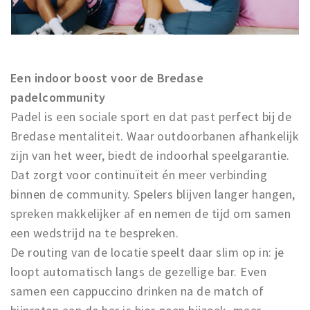
Een indoor boost voor de Bredase
padelcommunity
Padel is een sociale sport en dat past perfect bij de
Bredase mentaliteit. Waar outdoorbanen afhankelijk
zijn van het weer, biedt de indoorhal speelgarantie.
Dat zorgt voor continuïteit én meer verbinding
binnen de community. Spelers blijven langer hangen,
spreken makkelijker af en nemen de tijd om samen
een wedstrijd na te bespreken.
De routing van de locatie speelt daar slim op in: je
loopt automatisch langs de gezellige bar. Even
samen een cappuccino drinken na de match of