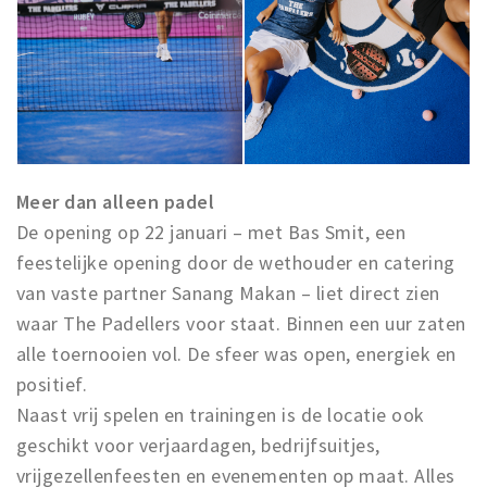
Meer dan alleen padel
De opening op 22 januari – met Bas Smit, een
feestelijke opening door de wethouder en catering
van vaste partner Sanang Makan – liet direct zien
waar The Padellers voor staat. Binnen een uur zaten
alle toernooien vol. De sfeer was open, energiek en
positief.
Naast vrij spelen en trainingen is de locatie ook
geschikt voor verjaardagen, bedrijfsuitjes,
vrijgezellenfeesten en evenementen op maat. Alles