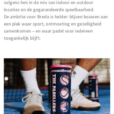
volgens hen in de mix van indoor en outdoor
locaties en de gegarandeerde speelbaarheid.
De ambitie voor Breda is helder: blijven bouwen aan
een plek waar sport, ontmoeting en gezelligheid
samenkomen – en waar padel voor iedereen
toegankelijk blijft.