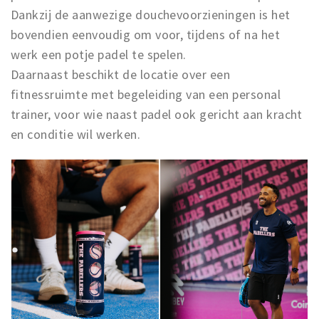
Dankzij de aanwezige douchevoorzieningen is het
bovendien eenvoudig om voor, tijdens of na het
werk een potje padel te spelen.
Daarnaast beschikt de locatie over een
fitnessruimte met begeleiding van een personal
trainer, voor wie naast padel ook gericht aan kracht
en conditie wil werken.