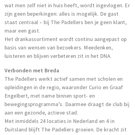
wat men zelf niet in huis heeft, wordt ingevlogen. Er
zijn geen beperkingen: alles is mogelijk. De gast
staat centraal – bij The Padellers ben je geen klant,
maar een gast.
Het drankassortiment wordt continu aangepast op
basis van wensen van bezoekers. Meedenken,
luisteren en blijven verbeteren zit in het DNA.
Verbonden met Breda
The Padellers werkt actief samen met scholen en
opleidingen in de regio, waaronder Curio en Graaf
Engelbert, met name binnen sport- en
bewegingsprogramma’s. Daarmee draagt de club bij
aan een gezonde, actieve stad.
Met inmiddels 24 locaties in Nederland en 4 in
Duitsland blijft The Padellers groeien. De kracht zit