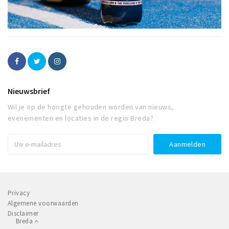
Nieuwsbrief
Wil je op de hoogte gehouden worden van nieuws,
evenementen en locaties in de regio Breda?
Privacy
Algemene voorwaarden
Disclaimer
Breda