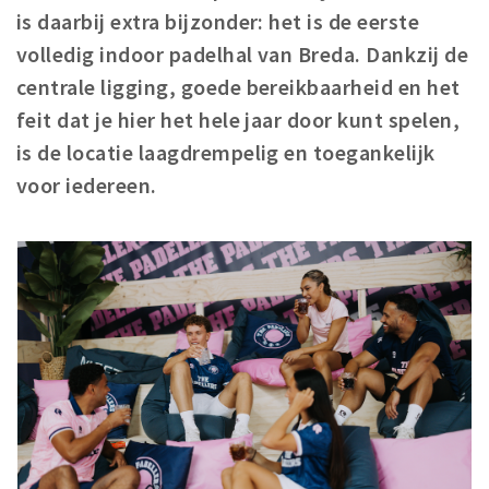
is daarbij extra bijzonder: het is de eerste
volledig indoor padelhal van Breda. Dankzij de
centrale ligging, goede bereikbaarheid en het
feit dat je hier het hele jaar door kunt spelen,
is de locatie laagdrempelig en toegankelijk
voor iedereen.