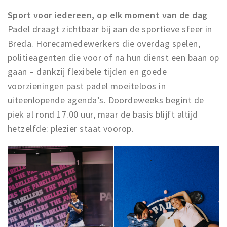
Sport voor iedereen, op elk moment van de dag
Padel draagt zichtbaar bij aan de sportieve sfeer in
Breda. Horecamedewerkers die overdag spelen,
politieagenten die voor of na hun dienst een baan op
gaan – dankzij flexibele tijden en goede
voorzieningen past padel moeiteloos in
uiteenlopende agenda’s. Doordeweeks begint de
piek al rond 17.00 uur, maar de basis blijft altijd
hetzelfde: plezier staat voorop.