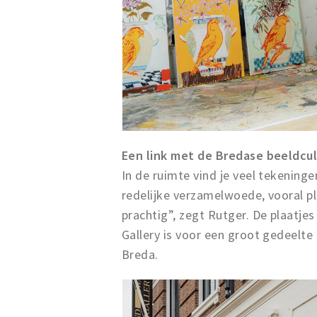
Een link met de Bredase beeldcul
In de ruimte vind je veel tekeninge
redelijke verzamelwoede, vooral pl
prachtig”, zegt Rutger. De plaatjes 
Gallery is voor een groot gedeelte
Breda.