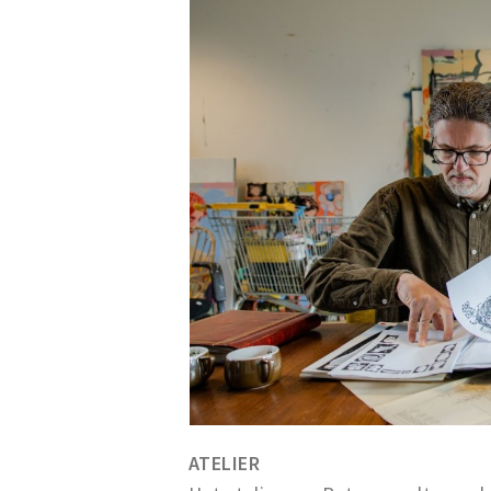
ATELIER