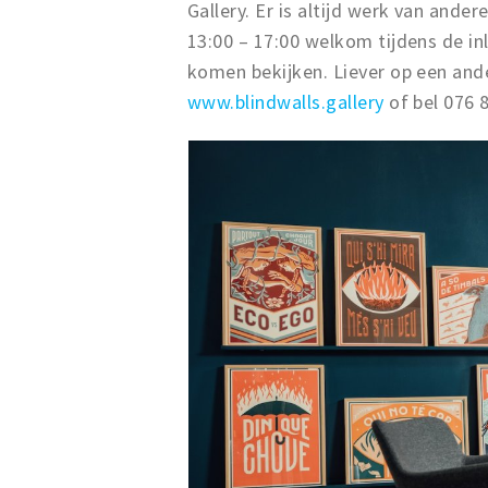
Gallery. Er is altijd werk van and
13:00 – 17:00 welkom tijdens de i
komen bekijken. Liever op een an
www.blindwalls.gallery
of bel 076 