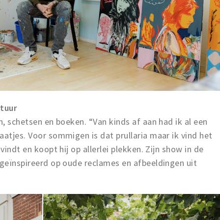
tuur
n, schetsen en boeken. “Van kinds af aan had ik al een
aatjes. Voor sommigen is dat prullaria maar ik vind het
vindt en koopt hij op allerlei plekken. Zijn show in de
 geïnspireerd op oude reclames en afbeeldingen uit