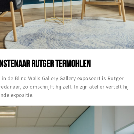
UNSTENAAR RUTGER TERMOHLEN
 in de Blind Walls Gallery Gallery exposeert is Rutger
anaar, zo omschrijft hij zelf. In zijn atelier vertelt hij
nde expositie.