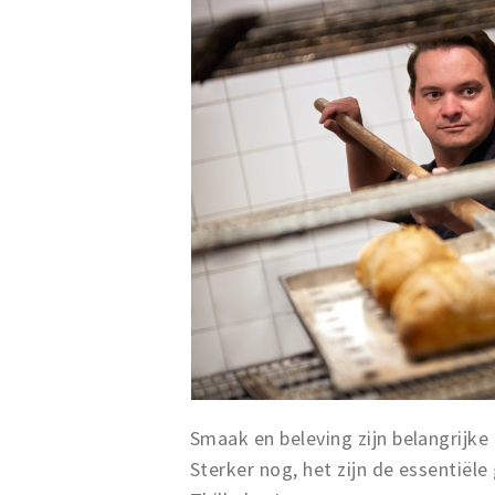
Smaak en beleving zijn belangrijk
Sterker nog, het zijn de essentiël