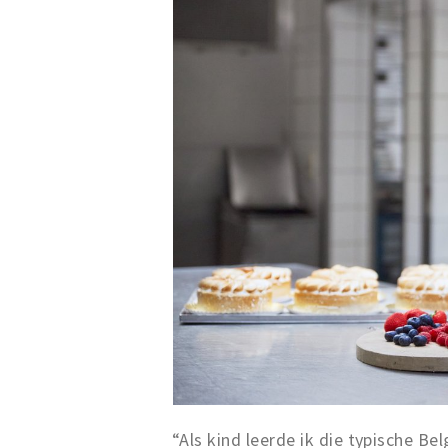
“Als kind leerde ik die typische Be