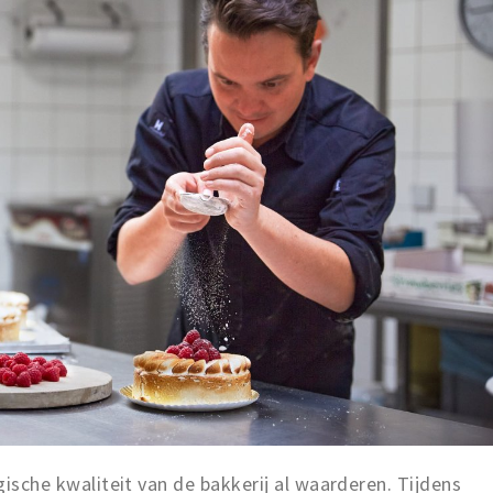
lgische kwaliteit van de bakkerij al waarderen. Tijdens