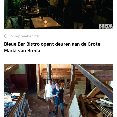
15 september 2018
Bleue Bar Bistro opent deuren aan de Grote
Markt van Breda