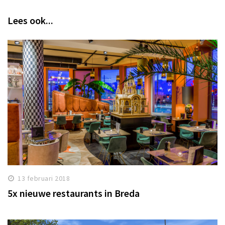
Lees ook...
13 februari 2018
5x nieuwe restaurants in Breda