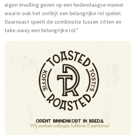
eigen invulling geven op een hedendaagse manier
waarin ook het ontbijt een belangrijke rol spelen.
Daarnaast speelt de combinatie tussen zitten en
take-away een belangrijke rol."