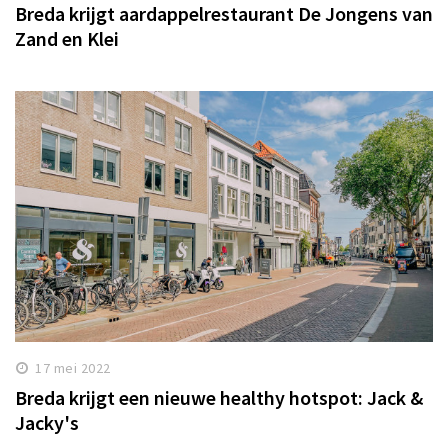
Breda krijgt aardappelrestaurant De Jongens van
Zand en Klei
17 mei 2022
Breda krijgt een nieuwe healthy hotspot: Jack &
Jacky's