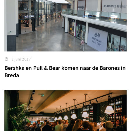
8 juni 2017
Bershka en Pull & Bear komen naar de Barones in
Breda