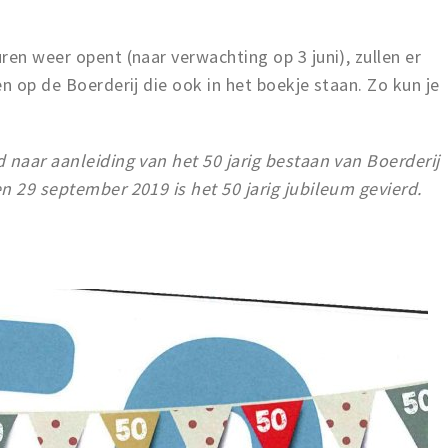
ren weer opent (naar verwachting op 3 juni), zullen er
n op de Boerderij die ook in het boekje staan. Zo kun je
 naar aanleiding van het 50 jarig bestaan van Boerderij
n 29 september 2019 is het 50 jarig jubileum gevierd.