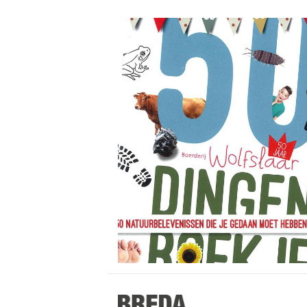
Stappen