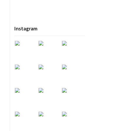
Instagram