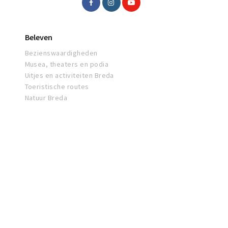
Beleven
Bezienswaardigheden
Musea, theaters en podia
Uitjes en activiteiten Breda
Toeristische routes
Natuur Breda