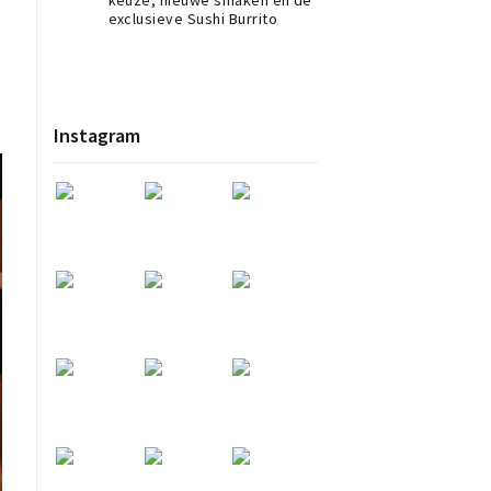
exclusieve Sushi Burrito
Instagram