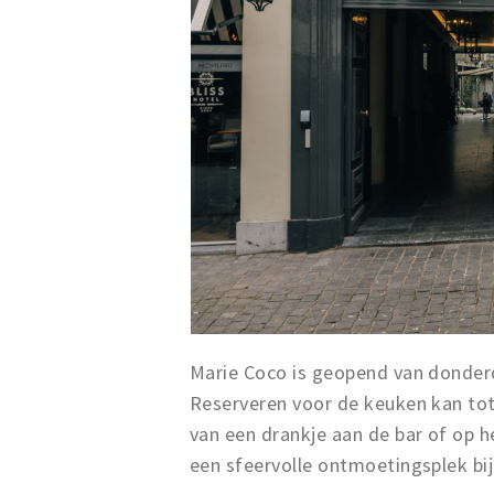
Marie Coco is geopend van donderd
Reserveren voor de keuken kan tot 
van een drankje aan de bar of op h
een sfeervolle ontmoetingsplek bi