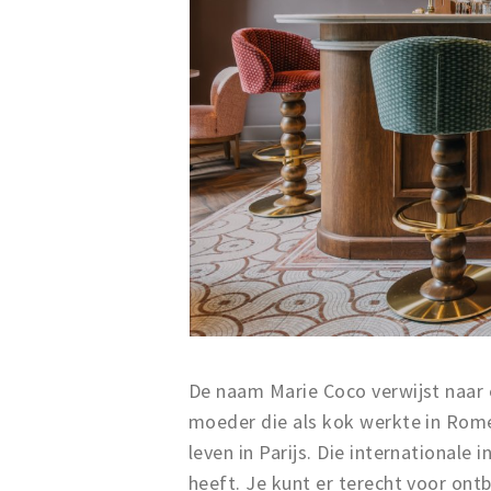
De naam Marie Coco verwijst naar
moeder die als kok werkte in Rome
leven in Parijs. Die internationale 
heeft. Je kunt er terecht voor ontb