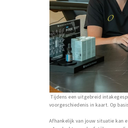
Tijdens een uitgebreid intakeges
voorgeschiedenis in kaart. Op basi
Afhankelijk van jouw situatie kan 