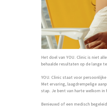
Het doel van YOU. Clinic is niet al
behaalde resultaten op de lange te
YOU. Clinic staat voor persoonlijke
Met ervaring, laagdrempelige aanp
stap. Je bent van harte welkom in h
Benieuwd of een medisch begeleid 