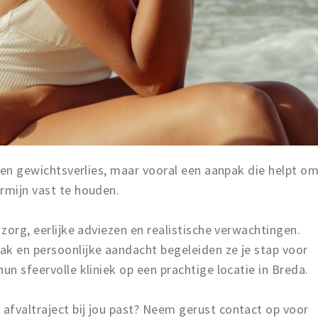
leen gewichtsverlies, maar vooral een aanpak die helpt o
rmijn vast te houden.
 zorg, eerlijke adviezen en realistische verwachtingen.
ak en persoonlijke aandacht begeleiden ze je stap voor
un sfeervolle kliniek op een prachtige locatie in Breda.
afvaltraject bij jou past? Neem gerust contact op voor