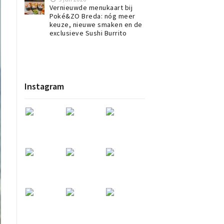
Vernieuwde menukaart bij
Poké&ZO Breda: nóg meer
keuze, nieuwe smaken en de
exclusieve Sushi Burrito
Instagram