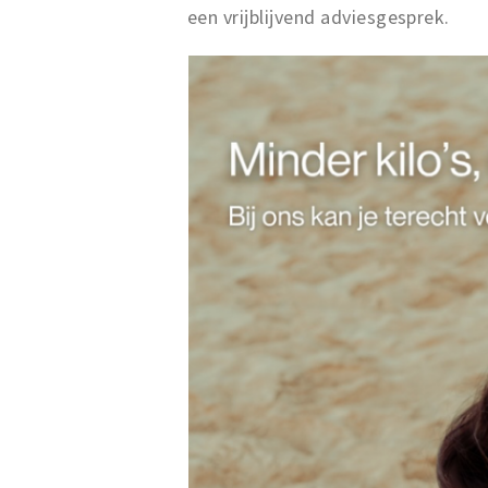
een vrijblijvend adviesgesprek.