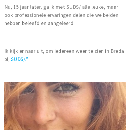
Nu, 15 jaar later, ga ik met SUDS/ alle leuke, maar
ook professionele ervaringen delen die we beiden
hebben beleefd en aangeleerd.
Ik kijk er naar uit, om iedereen weer te zien in Breda
bij
SUDS/.”