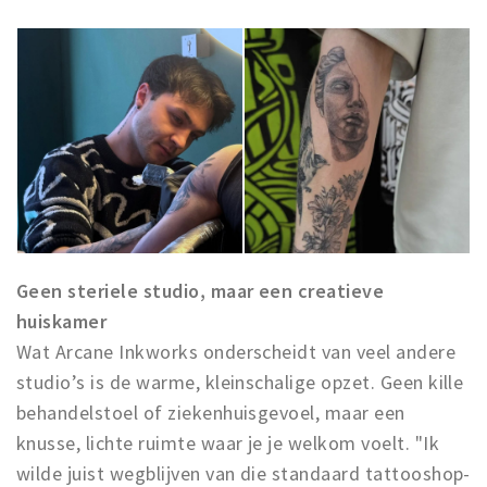
Geen steriele studio, maar een creatieve
huiskamer
Wat Arcane Inkworks onderscheidt van veel andere
studio’s is de warme, kleinschalige opzet. Geen kille
behandelstoel of ziekenhuisgevoel, maar een
knusse, lichte ruimte waar je je welkom voelt. "Ik
wilde juist wegblijven van die standaard tattooshop-