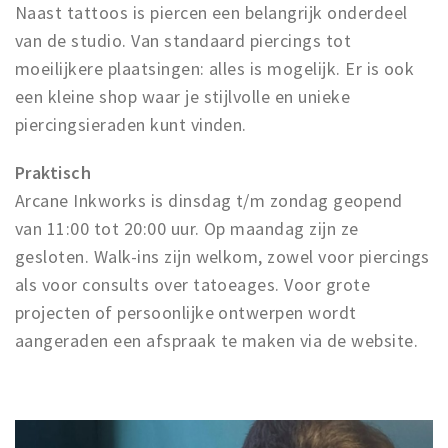
Naast tattoos is piercen een belangrijk onderdeel
van de studio. Van standaard piercings tot
moeilijkere plaatsingen: alles is mogelijk. Er is ook
een kleine shop waar je stijlvolle en unieke
piercingsieraden kunt vinden.
Praktisch
Arcane Inkworks is dinsdag t/m zondag geopend
van 11:00 tot 20:00 uur. Op maandag zijn ze
gesloten. Walk-ins zijn welkom, zowel voor piercings
als voor consults over tatoeages. Voor grote
projecten of persoonlijke ontwerpen wordt
aangeraden een afspraak te maken via de website.