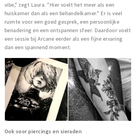
vibe," zegt Laura. "Hier voelt het meer als een
huiskamer dan als een behandelkamer." Er is veel
ruimte voor een goed gesprek, een persoonlijke
benadering en een ontspannen sfeer. Daardoor voelt
een sessie bij Arcane eerder als een fijne ervaring
dan een spannend moment.
Ook voor piercings en sieraden