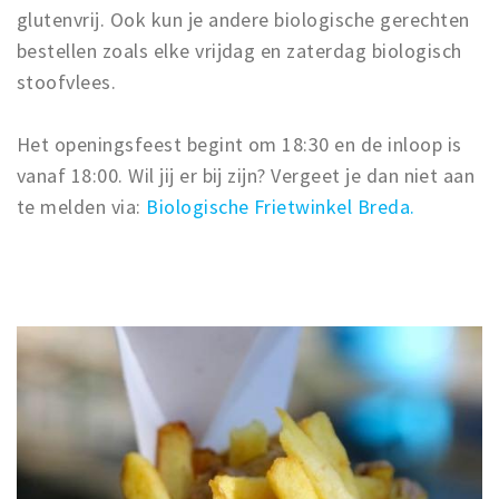
glutenvrij. Ook kun je andere biologische gerechten
bestellen zoals elke vrijdag en zaterdag biologisch
stoofvlees.
Het openingsfeest begint om 18:30 en de inloop is
vanaf 18:00. Wil jij er bij zijn? Vergeet je dan niet aan
te melden via:
Biologische Frietwinkel Breda.