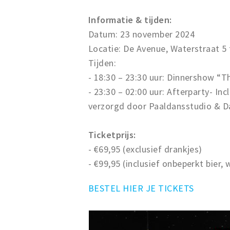
Informatie & tijden:
Datum: 23 november 2024
Locatie: De Avenue, Waterstraat 5
Tijden:
- 18:30 – 23:30 uur: Dinnershow “
- 23:30 – 02:00 uur: Afterparty- I
verzorgd door Paaldansstudio & D
Ticketprijs:
- €69,95 (exclusief drankjes)
- €99,95 (inclusief onbeperkt bier, w
BESTEL HIER JE TICKETS