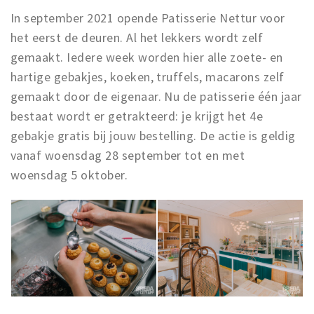
In september 2021 opende Patisserie Nettur voor
het eerst de deuren. Al het lekkers wordt zelf
gemaakt. Iedere week worden hier alle zoete- en
hartige gebakjes, koeken, truffels, macarons zelf
gemaakt door de eigenaar. Nu de patisserie één jaar
bestaat wordt er getrakteerd: je krijgt het 4e
gebakje gratis bij jouw bestelling. De actie is geldig
vanaf woensdag 28 september tot en met
woensdag 5 oktober.