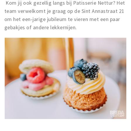
Kom jij ook gezellig langs bij Patisserie Nettur? Het
team verwelkomt je graag op de Sint Annastraat 21
om het een-jarige jubileum te vieren met een paar
gebakjes of andere lekkernijen.