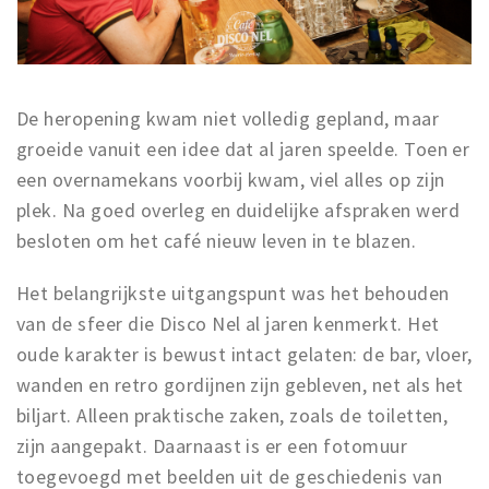
De heropening kwam niet volledig gepland, maar
groeide vanuit een idee dat al jaren speelde. Toen er
een overnamekans voorbij kwam, viel alles op zijn
plek. Na goed overleg en duidelijke afspraken werd
besloten om het café nieuw leven in te blazen.
Het belangrijkste uitgangspunt was het behouden
van de sfeer die Disco Nel al jaren kenmerkt. Het
oude karakter is bewust intact gelaten: de bar, vloer,
wanden en retro gordijnen zijn gebleven, net als het
biljart. Alleen praktische zaken, zoals de toiletten,
zijn aangepakt. Daarnaast is er een fotomuur
toegevoegd met beelden uit de geschiedenis van