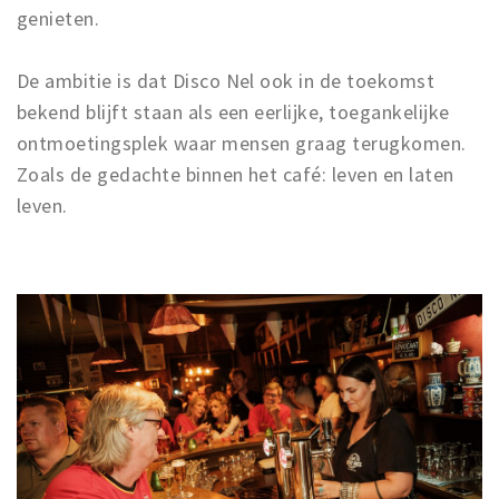
genieten.
De ambitie is dat Disco Nel ook in de toekomst
bekend blijft staan als een eerlijke, toegankelijke
ontmoetingsplek waar mensen graag terugkomen.
Zoals de gedachte binnen het café: leven en laten
leven.