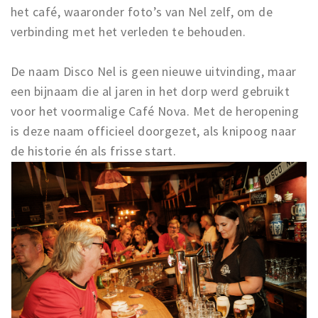
het café, waaronder foto’s van Nel zelf, om de
verbinding met het verleden te behouden.
De naam Disco Nel is geen nieuwe uitvinding, maar
een bijnaam die al jaren in het dorp werd gebruikt
voor het voormalige Café Nova. Met de heropening
is deze naam officieel doorgezet, als knipoog naar
de historie én als frisse start.