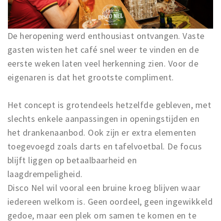
De heropening werd enthousiast ontvangen. Vaste
gasten wisten het café snel weer te vinden en de
eerste weken laten veel herkenning zien. Voor de
eigenaren is dat het grootste compliment.
Het concept is grotendeels hetzelfde gebleven, met
slechts enkele aanpassingen in openingstijden en
het drankenaanbod. Ook zijn er extra elementen
toegevoegd zoals darts en tafelvoetbal. De focus
blijft liggen op betaalbaarheid en
laagdrempeligheid.
Disco Nel wil vooral een bruine kroeg blijven waar
iedereen welkom is. Geen oordeel, geen ingewikkeld
gedoe, maar een plek om samen te komen en te