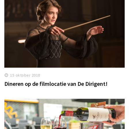
15 oktober 2018
Dineren op de filmlocatie van De Dirigent!