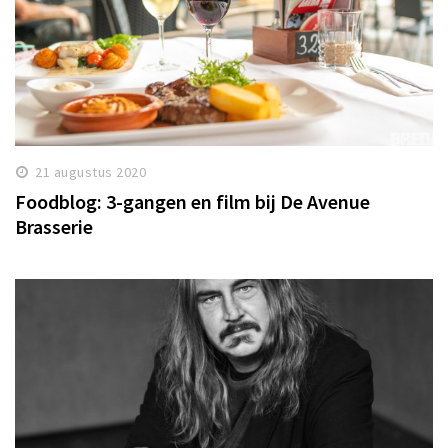
21 augustus 2020
Foodblog: 3-gangen en film bij De Avenue
Brasserie