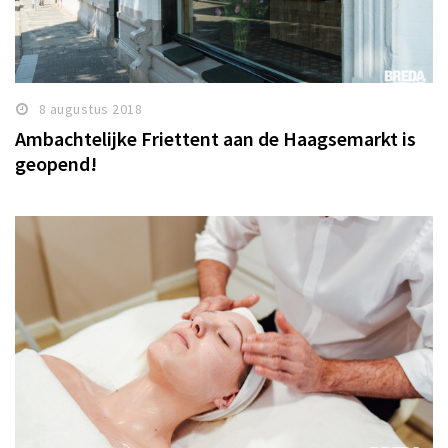
8 augustus 2018
Ambachtelijke Friettent aan de Haagsemarkt is
geopend!