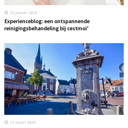
31 januari 2018
Experienceblog: een ontspannende
reinigingsbehandeling bij cestmoi'
15 maart 2018