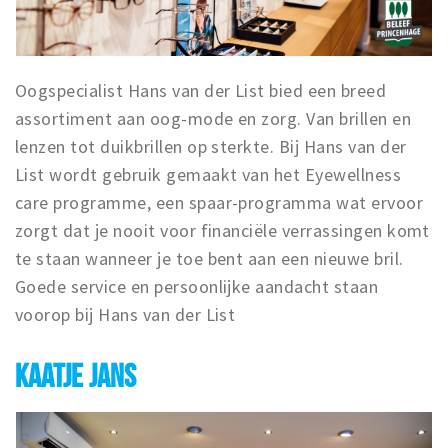
Oogspecialist Hans van der List bied een breed
assortiment aan oog-mode en zorg. Van brillen en
lenzen tot duikbrillen op sterkte. Bij Hans van der
List wordt gebruik gemaakt van het Eyewellness
care programme, een spaar-programma wat ervoor
zorgt dat je nooit voor financiële verrassingen komt
te staan wanneer je toe bent aan een nieuwe bril.
Goede service en persoonlijke aandacht staan
voorop bij Hans van der List
KAATJE JANS