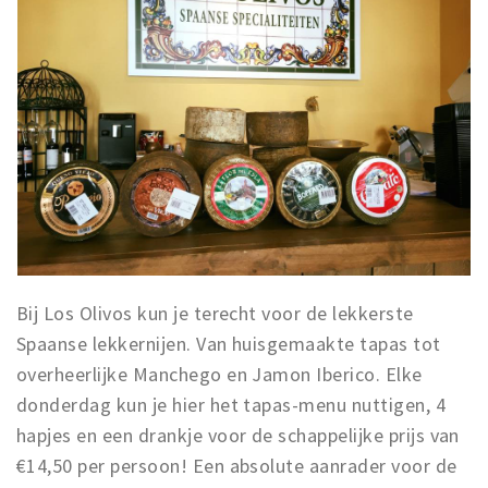
Bij Los Olivos kun je terecht voor de lekkerste
Spaanse lekkernijen. Van huisgemaakte tapas tot
overheerlijke Manchego en Jamon Iberico. Elke
donderdag kun je hier het tapas-menu nuttigen, 4
hapjes en een drankje voor de schappelijke prijs van
€14,50 per persoon! Een absolute aanrader voor de