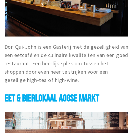
Don Qui-John is een Gasterij met de gezelligheid van
een eetcafé en de culinaire kwaliteiten van een goed
restaurant. Een heerlijke plek om tussen het
shoppen door even neer te strijken voor een
gezellige high-tea of high-wine.
EET & BIERLOKAAL AOGSE MARKT