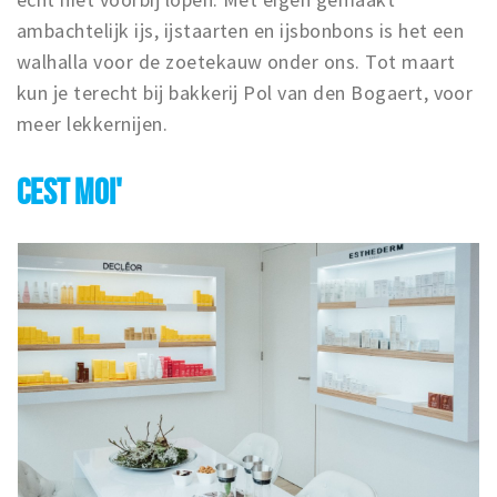
ambachtelijk ijs, ijstaarten en ijsbonbons is het een
walhalla voor de zoetekauw onder ons. Tot maart
kun je terecht bij bakkerij Pol van den Bogaert, voor
meer lekkernijen.
CEST MOI'