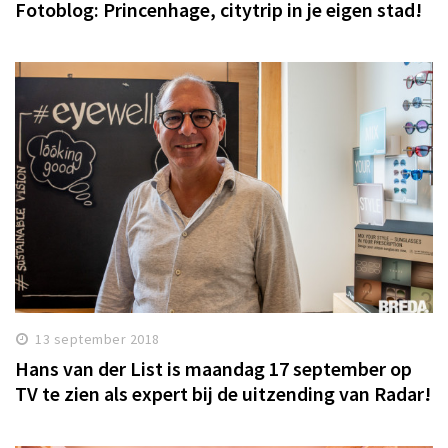
Fotoblog: Princenhage, citytrip in je eigen stad!
13 september 2018
Hans van der List is maandag 17 september op
TV te zien als expert bij de uitzending van Radar!