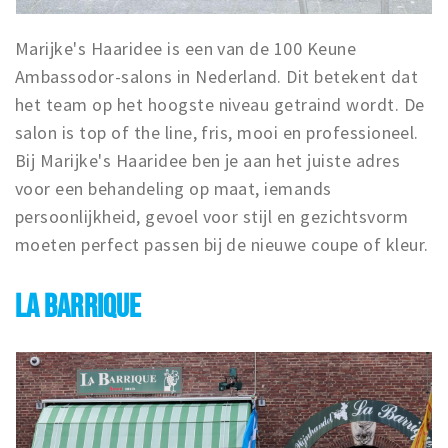
Marijke's Haaridee is een van de 100 Keune
Ambassodor-salons in Nederland. Dit betekent dat
het team op het hoogste niveau getraind wordt. De
salon is top of the line, fris, mooi en professioneel.
Bij Marijke's Haaridee ben je aan het juiste adres
voor een behandeling op maat, iemands
persoonlijkheid, gevoel voor stijl en gezichtsvorm
moeten perfect passen bij de nieuwe coupe of kleur.
LA BARRIQUE