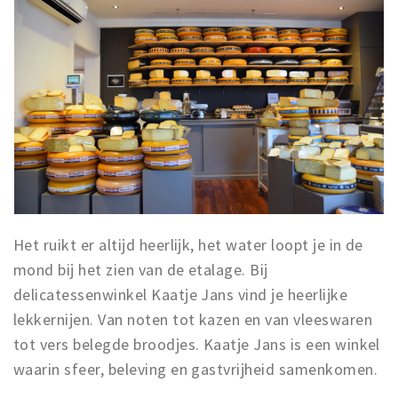
Het ruikt er altijd heerlijk, het water loopt je in de
mond bij het zien van de etalage. Bij
delicatessenwinkel Kaatje Jans vind je heerlijke
lekkernijen. Van noten tot kazen en van vleeswaren
tot vers belegde broodjes. Kaatje Jans is een winkel
waarin sfeer, beleving en gastvrijheid samenkomen.