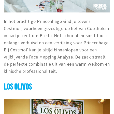
In het prachtige Princenhage vind je tevens
Cestmoi', voorheen gevestigd op het van Coothplein
in hartje centrum Breda. Het schoonheidsinstituut is
onlangs verhuisd en een verrijking voor Princenhage.
Bij Cestmoi' kun je altijd binnenlopen voor een
vrijblijvende Face Mapping Analyse. De zaak straalt
de perfecte combinatie uit van een warm welkom en
klinische professionaliteit.
LOS OLIVOS