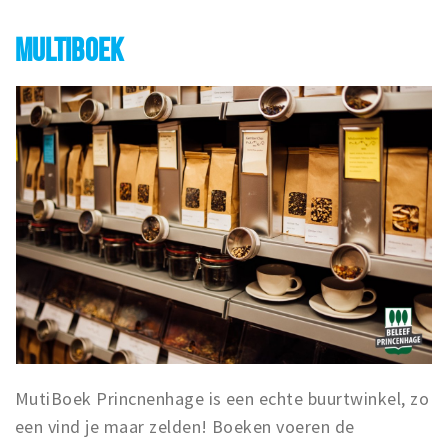
MULTIBOEK
MutiBoek Princnenhage is een echte buurtwinkel, zo
een vind je maar zelden! Boeken voeren de