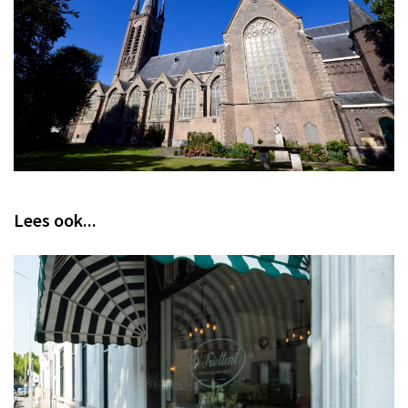
Lees ook...