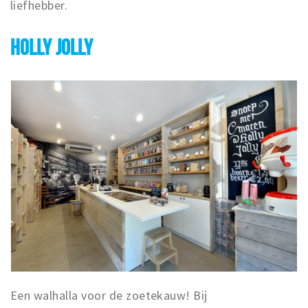
liefhebber.
HOLLY JOLLY
Een walhalla voor de zoetekauw! Bij