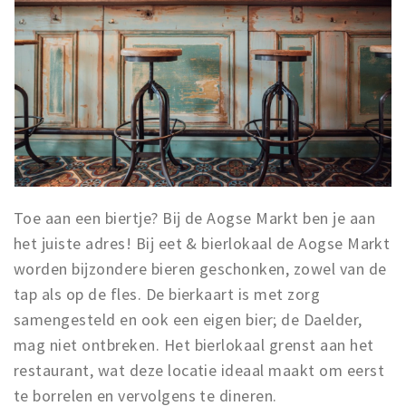
Toe aan een biertje? Bij de Aogse Markt ben je aan
het juiste adres! Bij eet & bierlokaal de Aogse Markt
worden bijzondere bieren geschonken, zowel van de
tap als op de fles. De bierkaart is met zorg
samengesteld en ook een eigen bier; de Daelder,
mag niet ontbreken. Het bierlokaal grenst aan het
restaurant, wat deze locatie ideaal maakt om eerst
te borrelen en vervolgens te dineren.