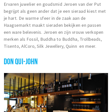
Ervaren juwelier en goudsmid Jeroen van der Put
begrijpt als geen ander dat je een sieraad kiest met
je hart. De warme sfeer in de zaak aan de
Haagsemarkt maakt sieraden bekijken en passen
een ware belevenis. Jeroen en zijn vrouw verkopen
merken als Fossil, Buddha to Buddha, Trollbeads,
Tisento, AlCoro, Silk Jewellery, Quinn en meer.
DON QUI-JOHN