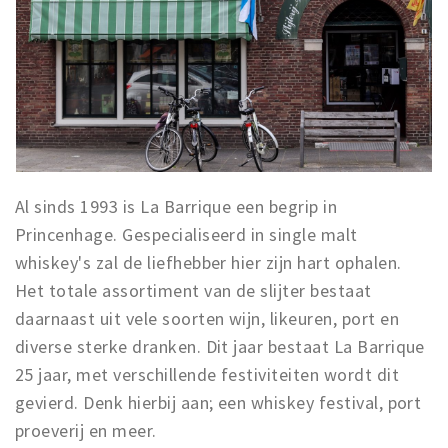
Al sinds 1993 is La Barrique een begrip in
Princenhage. Gespecialiseerd in single malt
whiskey's zal de liefhebber hier zijn hart ophalen.
Het totale assortiment van de slijter bestaat
daarnaast uit vele soorten wijn, likeuren, port en
diverse sterke dranken. Dit jaar bestaat La Barrique
25 jaar, met verschillende festiviteiten wordt dit
gevierd. Denk hierbij aan; een whiskey festival, port
proeverij en meer.