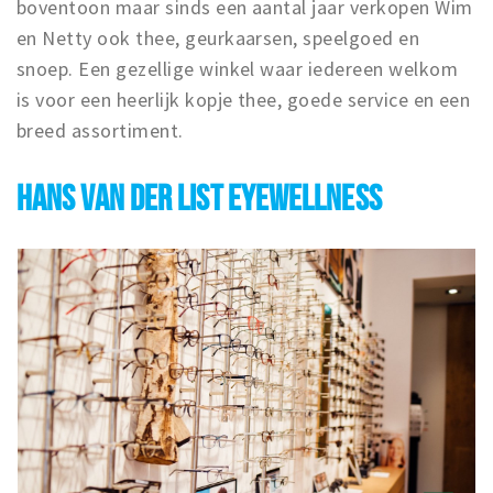
boventoon maar sinds een aantal jaar verkopen Wim
en Netty ook thee, geurkaarsen, speelgoed en
snoep. Een gezellige winkel waar iedereen welkom
is voor een heerlijk kopje thee, goede service en een
breed assortiment.
HANS VAN DER LIST EYEWELLNESS