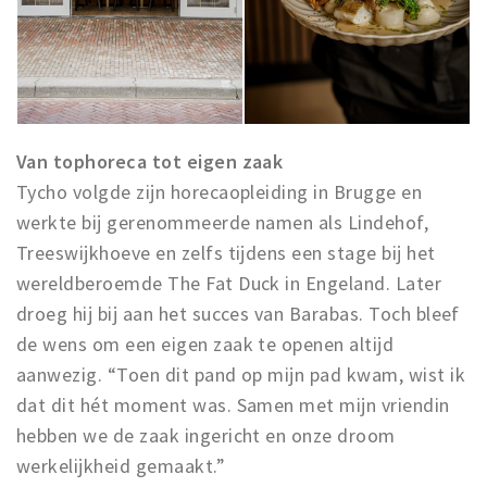
Van tophoreca tot eigen zaak
Tycho volgde zijn horecaopleiding in Brugge en
werkte bij gerenommeerde namen als Lindehof,
Treeswijkhoeve en zelfs tijdens een stage bij het
wereldberoemde The Fat Duck in Engeland. Later
droeg hij bij aan het succes van Barabas. Toch bleef
de wens om een eigen zaak te openen altijd
aanwezig. “Toen dit pand op mijn pad kwam, wist ik
dat dit hét moment was. Samen met mijn vriendin
hebben we de zaak ingericht en onze droom
werkelijkheid gemaakt.”