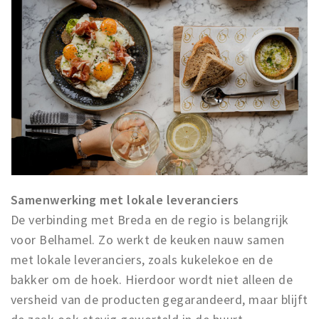
Samenwerking met lokale leveranciers
De verbinding met Breda en de regio is belangrijk
voor Belhamel. Zo werkt de keuken nauw samen
met lokale leveranciers, zoals kukelekoe en de
bakker om de hoek. Hierdoor wordt niet alleen de
versheid van de producten gegarandeerd, maar blijft