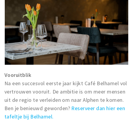
Vooruitblik
Na een succesvol eerste jaar kijkt Café Belhamel vol
vertrouwen vooruit. De ambitie is om meer mensen
uit de regio te verleiden om naar Alphen te komen.
Ben je benieuwd geworden?
Reserveer dan hier een
tafeltje bij Belhamel.