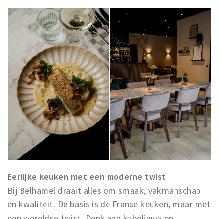
Eerlijke keuken met een moderne twist
Bij Belhamel draait alles om smaak, vakmanschap
en kwaliteit. De basis is de Franse keuken, maar met
een wereldse twist. Denk aan kabeljauw en