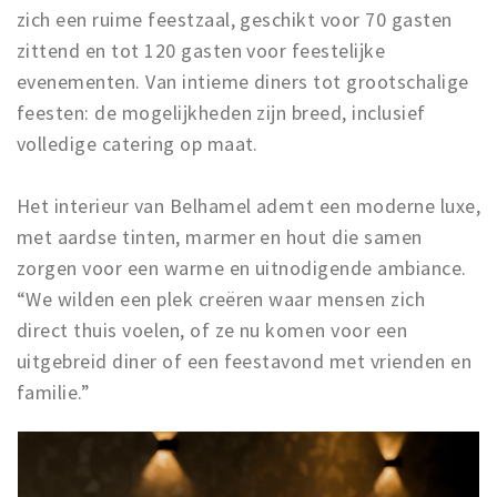
zich een ruime feestzaal, geschikt voor 70 gasten
zittend en tot 120 gasten voor feestelijke
evenementen. Van intieme diners tot grootschalige
feesten: de mogelijkheden zijn breed, inclusief
volledige catering op maat.
Het interieur van Belhamel ademt een moderne luxe,
met aardse tinten, marmer en hout die samen
zorgen voor een warme en uitnodigende ambiance.
“We wilden een plek creëren waar mensen zich
direct thuis voelen, of ze nu komen voor een
uitgebreid diner of een feestavond met vrienden en
familie.”