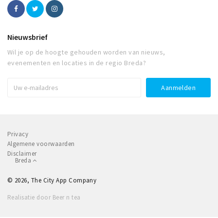
Nieuwsbrief
Wil je op de hoogte gehouden worden van nieuws,
evenementen en locaties in de regio Breda?
Privacy
Algemene voorwaarden
Disclaimer
Breda
© 2026, The City App Company
Realisatie door Beer n tea