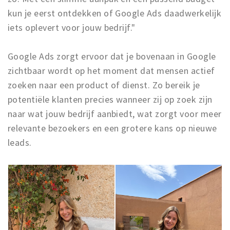
kun je eerst ontdekken of Google Ads daadwerkelijk
iets oplevert voor jouw bedrijf."
Google Ads zorgt ervoor dat je bovenaan in Google
zichtbaar wordt op het moment dat mensen actief
zoeken naar een product of dienst. Zo bereik je
potentiële klanten precies wanneer zij op zoek zijn
naar wat jouw bedrijf aanbiedt, wat zorgt voor meer
relevante bezoekers en een grotere kans op nieuwe
leads.