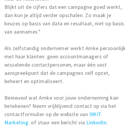
Blijkt uit de cijfers dat een campagne goed werkt,
dan kun je altijd verder opschalen. Zo maak je
keuzes op basis van data en resultaat, niet op basis
van aannames."
Als zelfstandig ondernemer werkt Amke persoonlijk
met haar klanten: geen accountmanagers of
wisselende contactpersonen, maar één vast
aanspreekpunt dat de campagnes zelf opzet,
beheert en optimaliseert.
Benieuwd wat Amke voor jouw onderneming kan
betekenen? Neem vrijblijvend contact op via het
contactformulier op de website van
SMIT.
Marketing
of stuur een bericht via
LinkedIn
.