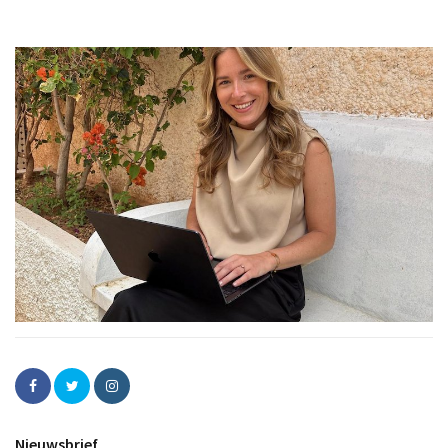
Nieuwsbrief