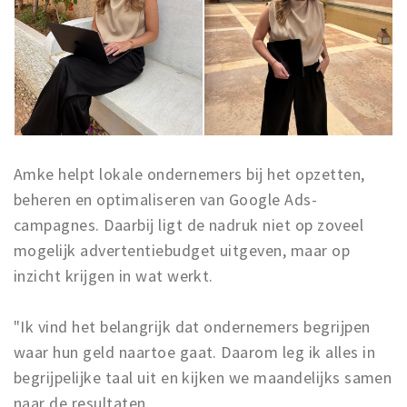
Amke helpt lokale ondernemers bij het opzetten,
beheren en optimaliseren van Google Ads-
campagnes. Daarbij ligt de nadruk niet op zoveel
mogelijk advertentiebudget uitgeven, maar op
inzicht krijgen in wat werkt.
"Ik vind het belangrijk dat ondernemers begrijpen
waar hun geld naartoe gaat. Daarom leg ik alles in
begrijpelijke taal uit en kijken we maandelijks samen
naar de resultaten.