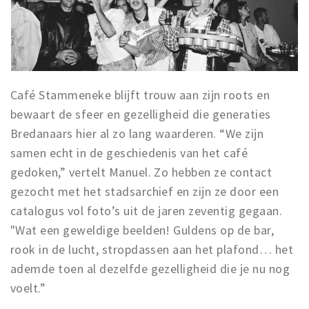
Café Stammeneke blijft trouw aan zijn roots en
bewaart de sfeer en gezelligheid die generaties
Bredanaars hier al zo lang waarderen. “We zijn
samen echt in de geschiedenis van het café
gedoken,” vertelt Manuel. Zo hebben ze contact
gezocht met het stadsarchief en zijn ze door een
catalogus vol foto’s uit de jaren zeventig gegaan.
"Wat een geweldige beelden! Guldens op de bar,
rook in de lucht, stropdassen aan het plafond… het
ademde toen al dezelfde gezelligheid die je nu nog
voelt.”