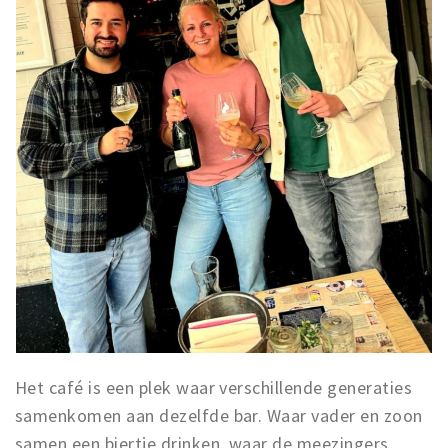
Het café is een plek waar verschillende generaties
samenkomen aan dezelfde bar. Waar vader en zoon
samen een biertje drinken, waar de meezingers