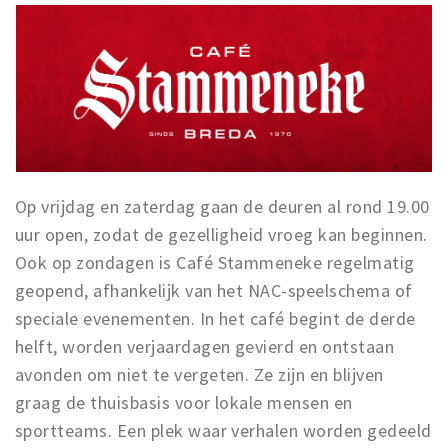
Op vrijdag en zaterdag gaan de deuren al rond 19.00
uur open, zodat de gezelligheid vroeg kan beginnen.
Ook op zondagen is Café Stammeneke regelmatig
geopend, afhankelijk van het NAC-speelschema of
speciale evenementen. In het café begint de derde
helft, worden verjaardagen gevierd en ontstaan
avonden om niet te vergeten. Ze zijn en blijven
graag de thuisbasis voor lokale mensen en
sportteams. Een plek waar verhalen worden gedeeld