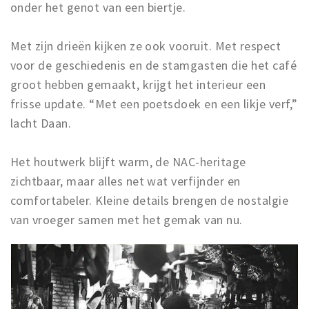
onder het genot van een biertje.
Met zijn drieën kijken ze ook vooruit. Met respect
voor de geschiedenis en de stamgasten die het café
groot hebben gemaakt, krijgt het interieur een
frisse update. “Met een poetsdoek en een likje verf,”
lacht Daan.
Het houtwerk blijft warm, de NAC-heritage
zichtbaar, maar alles net wat verfijnder en
comfortabeler. Kleine details brengen de nostalgie
van vroeger samen met het gemak van nu.