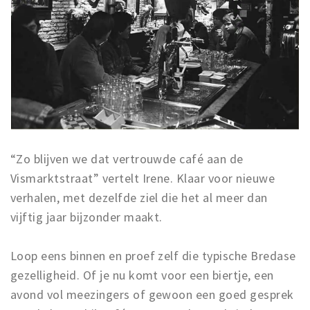
“Zo blijven we dat vertrouwde café aan de
Vismarktstraat” vertelt Irene. Klaar voor nieuwe
verhalen, met dezelfde ziel die het al meer dan
vijftig jaar bijzonder maakt.
Loop eens binnen en proef zelf die typische Bredase
gezelligheid. Of je nu komt voor een biertje, een
avond vol meezingers of gewoon een goed gesprek