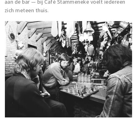
aan de bar — bij Café Stammeneke voelt iedereen
zich meteen thuis.