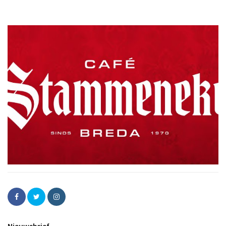
Nieuwsbrief