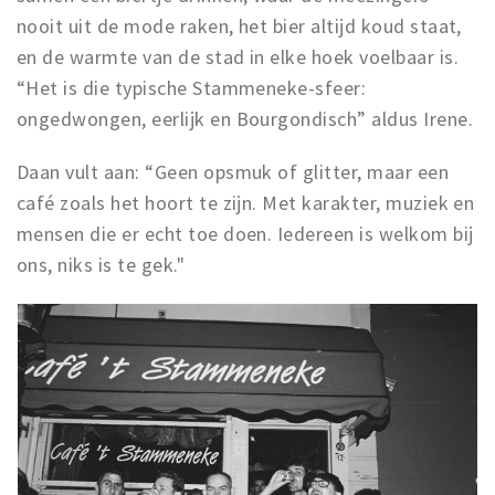
nooit uit de mode raken, het bier altijd koud staat,
en de warmte van de stad in elke hoek voelbaar is.
“Het is die typische Stammeneke-sfeer:
ongedwongen, eerlijk en Bourgondisch” aldus Irene.
Daan vult aan: “Geen opsmuk of glitter, maar een
café zoals het hoort te zijn. Met karakter, muziek en
mensen die er echt toe doen. Iedereen is welkom bij
ons, niks is te gek."