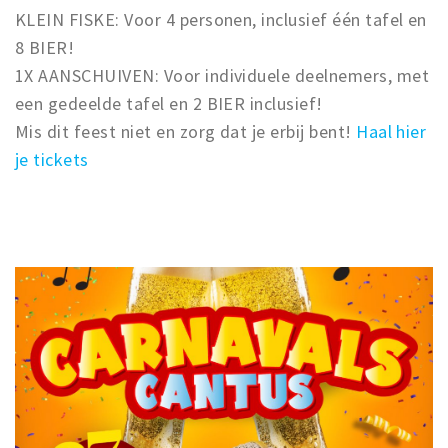
KLEIN FISKE: Voor 4 personen, inclusief één tafel en
8 BIER!
1X AANSCHUIVEN: Voor individuele deelnemers, met
een gedeelde tafel en 2 BIER inclusief!
Mis dit feest niet en zorg dat je erbij bent!
Haal hier
je tickets