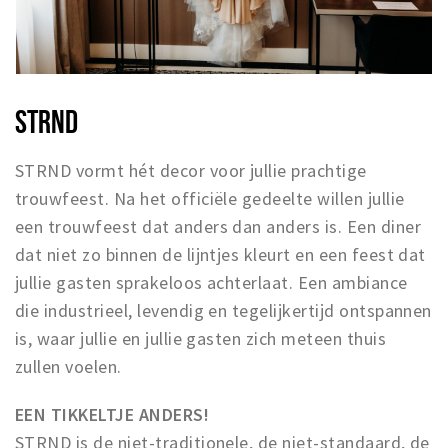
STRND
STRND vormt hét decor voor jullie prachtige
trouwfeest. Na het officiële gedeelte willen jullie
een trouwfeest dat anders dan anders is. Een diner
dat niet zo binnen de lijntjes kleurt en een feest dat
jullie gasten sprakeloos achterlaat. Een ambiance
die industrieel, levendig en tegelijkertijd ontspannen
is, waar jullie en jullie gasten zich meteen thuis
zullen voelen.
EEN TIKKELTJE ANDERS!
STRND is de niet-traditionele, de niet-standaard, de