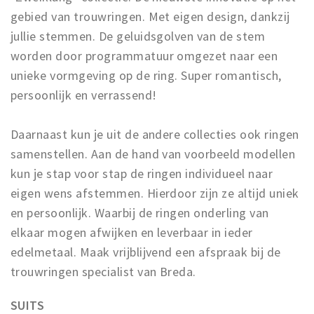
gebied van trouwringen. Met eigen design, dankzij
jullie stemmen. De geluidsgolven van de stem
worden door programmatuur omgezet naar een
unieke vormgeving op de ring. Super romantisch,
persoonlijk en verrassend!
Daarnaast kun je uit de andere collecties ook ringen
samenstellen. Aan de hand van voorbeeld modellen
kun je stap voor stap de ringen individueel naar
eigen wens afstemmen. Hierdoor zijn ze altijd uniek
en persoonlijk. Waarbij de ringen onderling van
elkaar mogen afwijken en leverbaar in ieder
edelmetaal. Maak vrijblijvend een afspraak bij de
trouwringen specialist van Breda.
SUITS