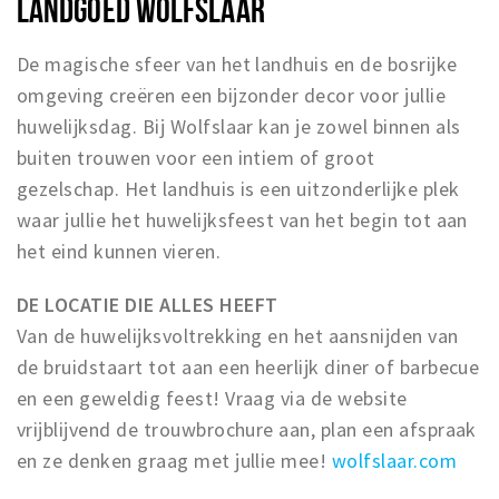
LANDGOED WOLFSLAAR
De magische sfeer van het landhuis en de bosrijke
omgeving creëren een bijzonder decor voor jullie
huwelijksdag. Bij Wolfslaar kan je zowel binnen als
buiten trouwen voor een intiem of groot
gezelschap. Het landhuis is een uitzonderlijke plek
waar jullie het huwelijksfeest van het begin tot aan
het eind kunnen vieren.
DE LOCATIE DIE ALLES HEEFT
Van de huwelijksvoltrekking en het aansnijden van
de bruidstaart tot aan een heerlijk diner of barbecue
en een geweldig feest! Vraag via de website
vrijblijvend de trouwbrochure aan, plan een afspraak
en ze denken graag met jullie mee!
wolfslaar.com