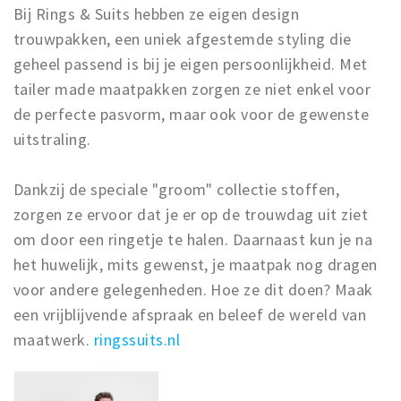
Bij Rings & Suits hebben ze eigen design
trouwpakken, een uniek afgestemde styling die
geheel passend is bij je eigen persoonlijkheid. Met
tailer made maatpakken zorgen ze niet enkel voor
de perfecte pasvorm, maar ook voor de gewenste
uitstraling.
Dankzij de speciale "groom" collectie stoffen,
zorgen ze ervoor dat je er op de trouwdag uit ziet
om door een ringetje te halen. Daarnaast kun je na
het huwelijk, mits gewenst, je maatpak nog dragen
voor andere gelegenheden. Hoe ze dit doen? Maak
een vrijblijvende afspraak en beleef de wereld van
maatwerk.
ringssuits.nl