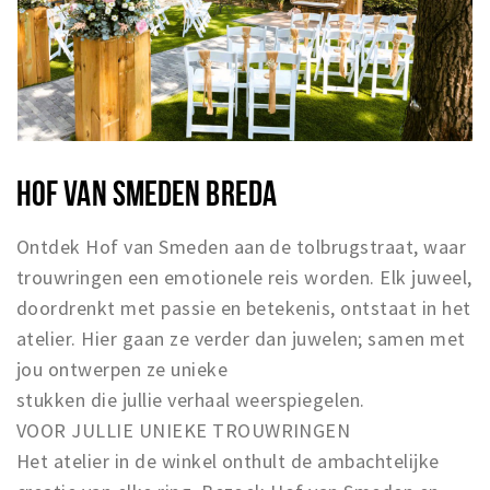
HOF VAN SMEDEN BREDA
Ontdek Hof van Smeden aan de tolbrugstraat, waar
trouwringen een emotionele reis worden. Elk juweel,
doordrenkt met passie en betekenis, ontstaat in het
atelier. Hier gaan ze verder dan juwelen; samen met
jou ontwerpen ze unieke
stukken die jullie verhaal weerspiegelen.
VOOR JULLIE UNIEKE TROUWRINGEN
Het atelier in de winkel onthult de ambachtelijke