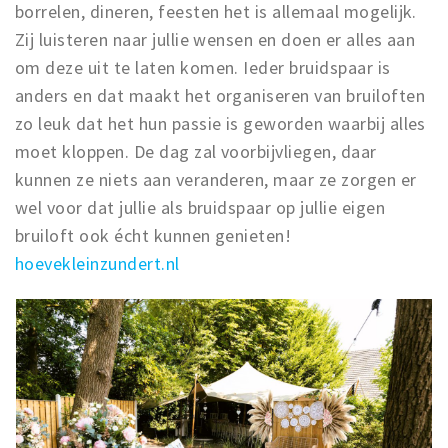
borrelen, dineren, feesten het is allemaal mogelijk.
Zij luisteren naar jullie wensen en doen er alles aan
om deze uit te laten komen. Ieder bruidspaar is
anders en dat maakt het organiseren van bruiloften
zo leuk dat het hun passie is geworden waarbij alles
moet kloppen. De dag zal voorbijvliegen, daar
kunnen ze niets aan veranderen, maar ze zorgen er
wel voor dat jullie als bruidspaar op jullie eigen
bruiloft ook écht kunnen genieten!
hoevekleinzundert.nl