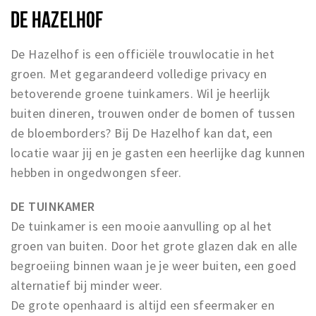
DE HAZELHOF
De Hazelhof is een officiële trouwlocatie in het
groen. Met gegarandeerd volledige privacy en
betoverende groene tuinkamers. Wil je heerlijk
buiten dineren, trouwen onder de bomen of tussen
de bloemborders? Bij De Hazelhof kan dat, een
locatie waar jij en je gasten een heerlijke dag kunnen
hebben in ongedwongen sfeer.
DE TUINKAMER
De tuinkamer is een mooie aanvulling op al het
groen van buiten. Door het grote glazen dak en alle
begroeiing binnen waan je je weer buiten, een goed
alternatief bij minder weer.
De grote openhaard is altijd een sfeermaker en