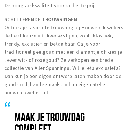
De hoogste kwaliteit voor de beste prijs.
SCHITTERENDE TROUWRINGEN
Ontdek je favoriete trouwring bij Houwen Juweliers.
Je hebt keuze uit diverse stijlen, zoals klassiek,
trendy, exclusief en betaalbaar. Ga je voor
traditioneel geelgoud met een diamantje of kies je
liever wit- of roségoud? Ze verkopen een brede
collectie van Aller Spanninga. Wil je iets exclusiefs?
Dan kun je een eigen ontwerp laten maken door de
goudsmid, handgemaakt in hun eigen atelier.
houwenjuweliers.nl
MAAK JE TROUWDAG
COMPLEET