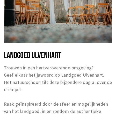
LANDGOED ULVENHART
Trouwen in een hartveroverende omgeving?
Geef elkaar het jawoord op Landgoed Ulvenhart.
Het natuurschoon tilt deze bijzondere dag al over de
drempel.
Raak geïnspireerd door de sfeer en mogelijkheden
van het landgoed, in en rondom de authentieke