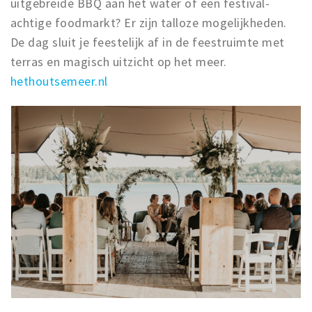
uitgebreide BBQ aan het water of een festival-
achtige foodmarkt? Er zijn talloze mogelijkheden.
De dag sluit je feestelijk af in de feestruimte met
terras en magisch uitzicht op het meer.
hethoutsemeer.nl