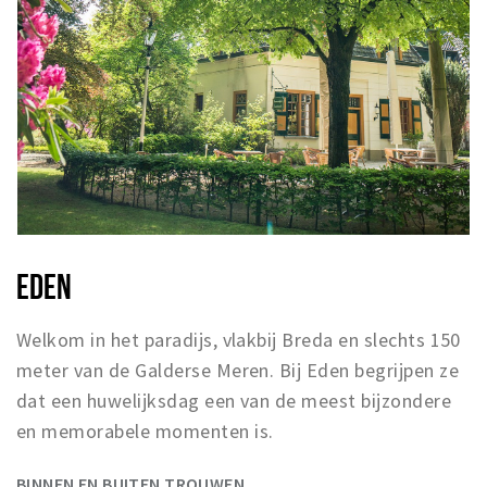
EDEN
Welkom in het paradijs, vlakbij Breda en slechts 150
meter van de Galderse Meren. Bij Eden begrijpen ze
dat een huwelijksdag een van de meest bijzondere
en memorabele momenten is.
BINNEN EN BUITEN TROUWEN