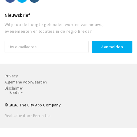
Nieuwsbrief
Wil je op de hoogte gehouden worden van nieuws,
evenementen en locaties in de regio Breda?
Privacy
Algemene voorwaarden
Disclaimer
Breda
© 2026, The City App Company
Realisatie door Beer n tea