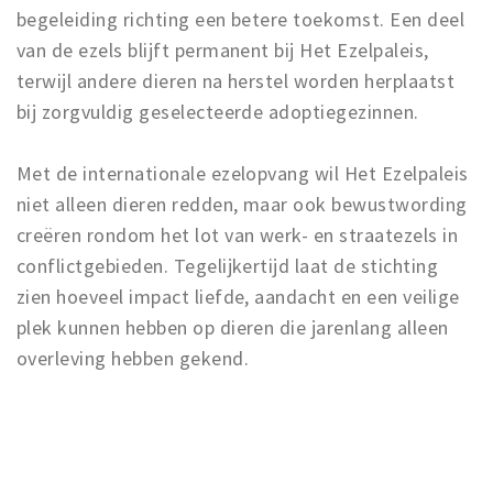
begeleiding richting een betere toekomst. Een deel
van de ezels blijft permanent bij Het Ezelpaleis,
terwijl andere dieren na herstel worden herplaatst
bij zorgvuldig geselecteerde adoptiegezinnen.
Met de internationale ezelopvang wil Het Ezelpaleis
niet alleen dieren redden, maar ook bewustwording
creëren rondom het lot van werk- en straatezels in
conflictgebieden. Tegelijkertijd laat de stichting
zien hoeveel impact liefde, aandacht en een veilige
plek kunnen hebben op dieren die jarenlang alleen
overleving hebben gekend.