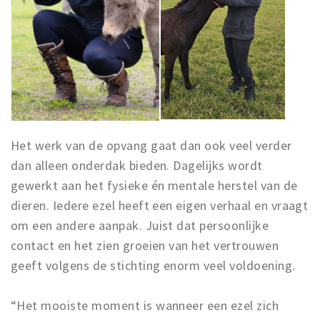
Het werk van de opvang gaat dan ook veel verder
dan alleen onderdak bieden. Dagelijks wordt
gewerkt aan het fysieke én mentale herstel van de
dieren. Iedere ezel heeft een eigen verhaal en vraagt
om een andere aanpak. Juist dat persoonlijke
contact en het zien groeien van het vertrouwen
geeft volgens de stichting enorm veel voldoening.
“Het mooiste moment is wanneer een ezel zich