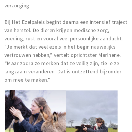
verzorging.
Bij Het Ezelpaleis begint daarna een intensief traject
van herstel. De dieren krijgen medische zorg,
voeding, rust en vooral veel persoonlijke aandacht.
“Je merkt dat veel ezels in het begin nauwelijks
vertrouwen hebben,” vertelt oprichtster Marlhene.
“Maar zodra ze merken dat ze veilig zijn, zie je ze
langzaam veranderen. Dat is ontzettend bijzonder
om mee te maken.”