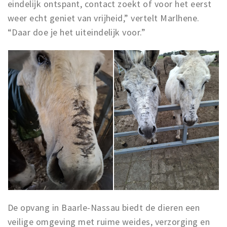
eindelijk ontspant, contact zoekt of voor het eerst
weer echt geniet van vrijheid,” vertelt Marlhene.
“Daar doe je het uiteindelijk voor.”
De opvang in Baarle-Nassau biedt de dieren een
veilige omgeving met ruime weides, verzorging en