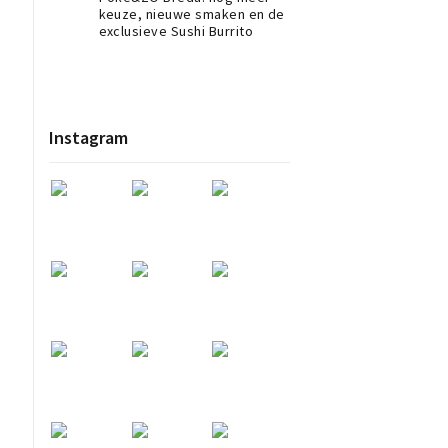
keuze, nieuwe smaken en de
exclusieve Sushi Burrito
Instagram