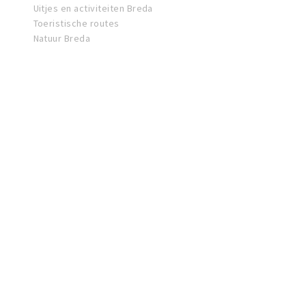
Uitjes en activiteiten Breda
Toeristische routes
Natuur Breda