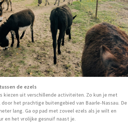
tussen de ezels
 kiezen uit verschillende activiteiten. Zo kun je met
, door het prachtige buitengebied van Baarle-Nassau. De
eter lang. Ga op pad met zoveel ezels als je wilt en
 en het vrolijke gesnuif naast je.