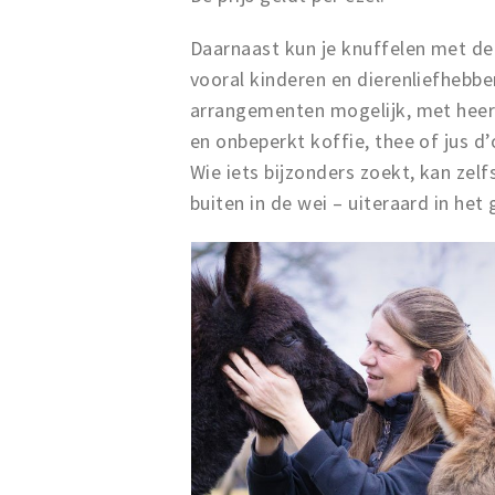
Daarnaast kun je knuffelen met de 
vooral kinderen en dierenliefhebber
arrangementen mogelijk, met heerl
en onbeperkt koffie, thee of jus d
Wie iets bijzonders zoekt, kan zel
buiten in de wei – uiteraard in het