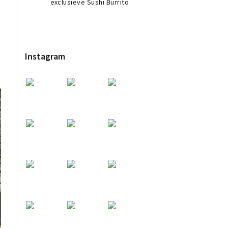
exclusieve Sushi Burrito
Instagram