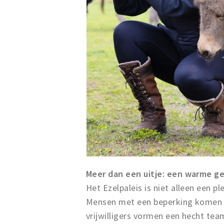
Meer dan een uitje: een warme 
Het Ezelpaleis is niet alleen een 
Mensen met een beperking komen er
vrijwilligers vormen een hecht tea