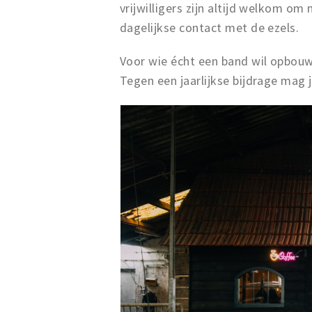
vrijwilligers zijn altijd welkom om
dagelijkse contact met de ezels.
Voor wie écht een band wil opbouw
Tegen een jaarlijkse bijdrage mag 