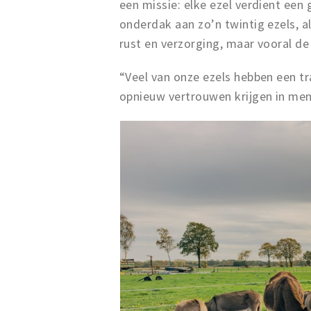
een missie: elke ezel verdient een 
onderdak aan zo’n twintig ezels, al
rust en verzorging, maar vooral de
“Veel van onze ezels hebben een tr
opnieuw vertrouwen krijgen in mens