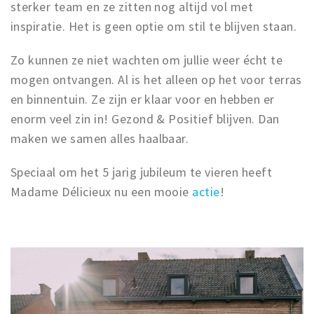
sterker team en ze zitten nog altijd vol met
inspiratie. Het is geen optie om stil te blijven staan.
Zo kunnen ze niet wachten om jullie weer écht te
mogen ontvangen. Al is het alleen op het voor terras
en binnentuin. Ze zijn er klaar voor en hebben er
enorm veel zin in! Gezond & Positief blijven. Dan
maken we samen alles haalbaar.
Speciaal om het 5 jarig jubileum te vieren heeft
Madame Délicieux nu een mooie
actie
!