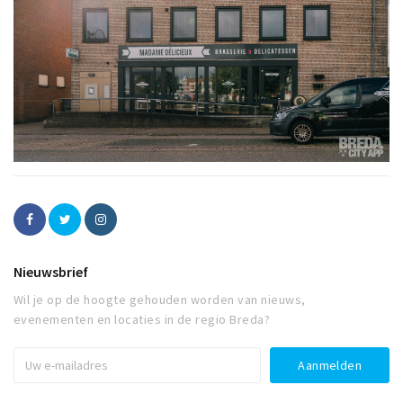
Nieuwsbrief
Wil je op de hoogte gehouden worden van nieuws,
evenementen en locaties in de regio Breda?