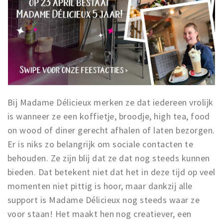
Bij Madame Délicieux merken ze dat iedereen vrolijk
is wanneer ze een koffietje, broodje, high tea, food
on wood of diner gerecht afhalen of laten bezorgen.
Er is niks zo belangrijk om sociale contacten te
behouden. Ze zijn blij dat ze dat nog steeds kunnen
bieden. Dat betekent niet dat het in deze tijd op veel
momenten niet pittig is hoor, maar dankzij alle
support is Madame Délicieux nog steeds waar ze
voor staan! Het maakt hen nog creatiever, een