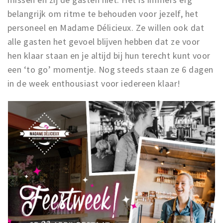
belangrijk om ritme te behouden voor jezelf, het
personeel en Madame Délicieux. Ze willen ook dat
alle gasten het gevoel blijven hebben dat ze voor
hen klaar staan en je altijd bij hun terecht kunt voor
een ‘to go’ momentje. Nog steeds staan ze 6 dagen
in de week enthousiast voor iedereen klaar!