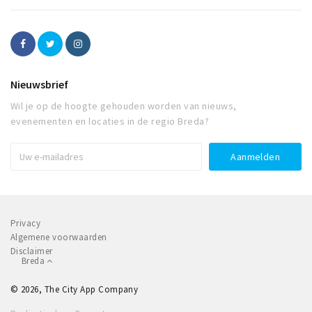
Nieuwsbrief
Wil je op de hoogte gehouden worden van nieuws,
evenementen en locaties in de regio Breda?
Privacy
Algemene voorwaarden
Disclaimer
Breda
© 2026, The City App Company