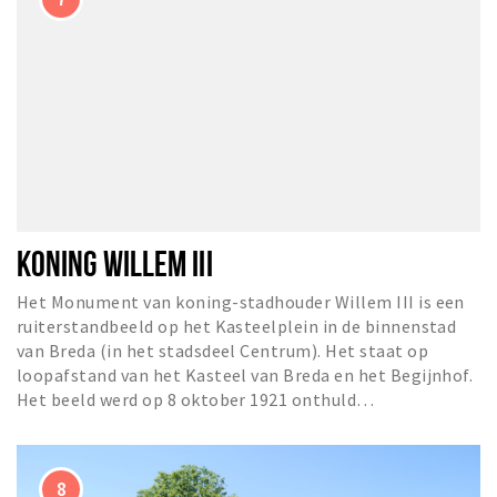
KONING WILLEM III
Het Monument van koning-stadhouder Willem III is een
ruiterstandbeeld op het Kasteelplein in de binnenstad
van Breda (in het stadsdeel Centrum). Het staat op
loopafstand van het Kasteel van Breda en het Begijnhof.
Het beeld werd op 8 oktober 1921 onthuld…