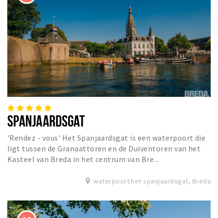
SPANJAARDSGAT
'Rendez - vous' Het Spanjaardsgat is een waterpoort die
ligt tussen de Granaattoren en de Duiventoren van het
Kasteel van Breda in het centrum van Bre...
waterpoort het spanjaardsgat, Breda