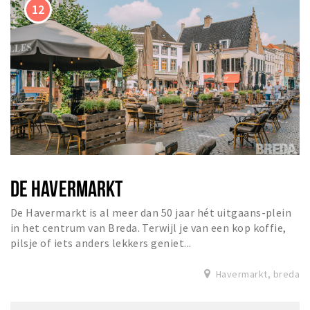
DE HAVERMARKT
De Havermarkt is al meer dan 50 jaar hét uitgaans-plein
in het centrum van Breda. Terwijl je van een kop koffie,
pilsje of iets anders lekkers geniet...
Havermarkt, breda