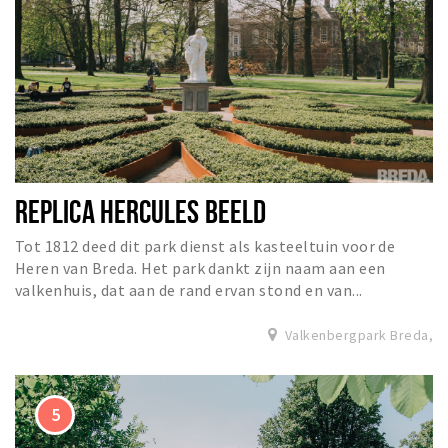
REPLICA HERCULES BEELD
Tot 1812 deed dit park dienst als kasteeltuin voor de
Heren van Breda. Het park dankt zijn naam aan een
valkenhuis, dat aan de rand ervan stond en van...
Valkenbergpark Breda,