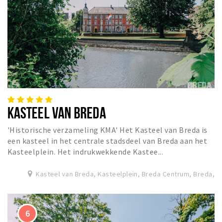
KASTEEL VAN BREDA
'Historische verzameling KMA' Het Kasteel van Breda is
een kasteel in het centrale stadsdeel van Breda aan het
Kasteelplein. Het indrukwekkende Kastee...
Kasteel van Breda, Kasteelplein, Breda Centrum, Breda,