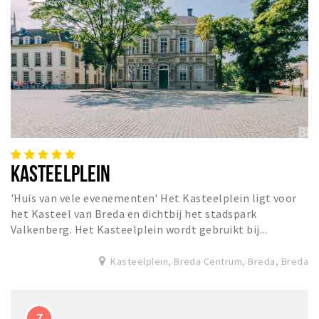
KASTEELPLEIN
'Huis van vele evenementen' Het Kasteelplein ligt voor
het Kasteel van Breda en dichtbij het stadspark
Valkenberg. Het Kasteelplein wordt gebruikt bij...
Kasteelplein, Breda Centrum, Breda, Breda