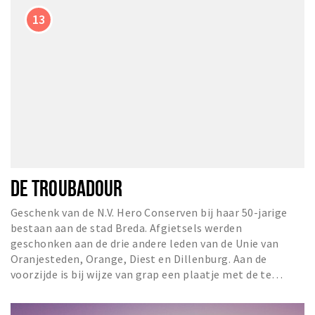
DE TROUBADOUR
Geschenk van de N.V. Hero Conserven bij haar 50-jarige
bestaan aan de stad Breda. Afgietsels werden
geschonken aan de drie andere leden van de Unie van
Oranjesteden, Orange, Diest en Dillenburg. Aan de
voorzijde is bij wijze van grap een plaatje met de te…