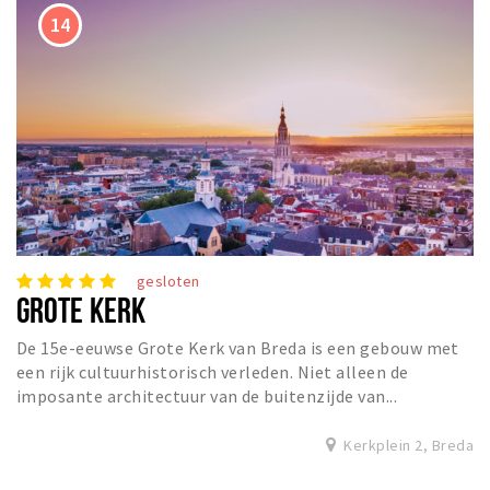
gesloten
GROTE KERK
De 15e-eeuwse Grote Kerk van Breda is een gebouw met
een rijk cultuurhistorisch verleden. Niet alleen de
imposante architectuur van de buitenzijde van...
Kerkplein 2, Breda