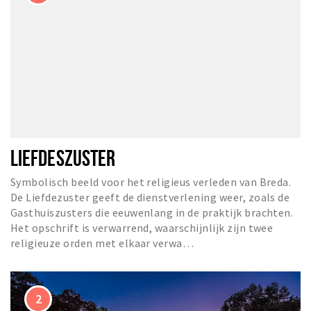
LIEFDESZUSTER
Symbolisch beeld voor het religieus verleden van Breda.
De Liefdezuster geeft de dienstverlening weer, zoals de
Gasthuiszusters die eeuwenlang in de praktijk brachten.
Het opschrift is verwarrend, waarschijnlijk zijn twee
religieuze orden met elkaar verwa…