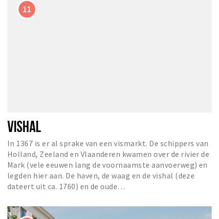
VISHAL
In 1367 is er al sprake van een vismarkt. De schippers van
Holland, Zeeland en Vlaanderen kwamen over de rivier de
Mark (vele eeuwen lang de voornaamste aanvoerweg) en
legden hier aan. De haven, de waag en de vishal (deze
dateert uit ca. 1760) en de oude…