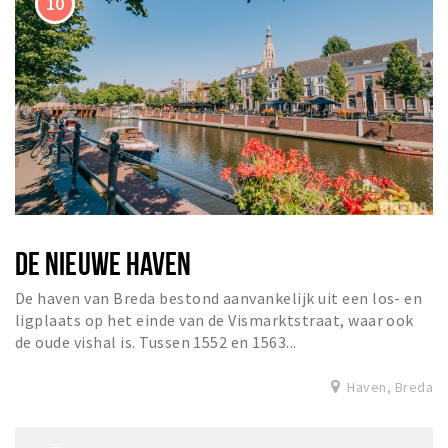
DE NIEUWE HAVEN
De haven van Breda bestond aanvankelijk uit een los- en
ligplaats op het einde van de Vismarktstraat, waar ook
de oude vishal is. Tussen 1552 en 1563...
Haven, Breda