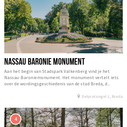
NASSAU BARONIE MONUMENT
Aan het begin van Stadspark Valkenberg vind je het
Nassau-Baroniemonument. Het monument vertelt iets
over de wordingsgeschiedenis van de stad Breda, d...
Delpratsingel 1, Breda