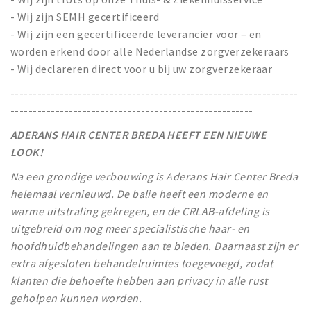
- Wij zijn SEMH gecertificeerd
- Wij zijn een gecertificeerde leverancier voor – en
worden erkend door alle Nederlandse zorgverzekeraars
- Wij declareren direct voor u bij uw zorgverzekeraar
----------------------------------------------------------------
------------------------------------------------------
ADERANS HAIR CENTER BREDA HEEFT EEN NIEUWE
LOOK!
Na een grondige verbouwing is Aderans Hair Center Breda
helemaal vernieuwd. De balie heeft een moderne en
warme uitstraling gekregen, en de CRLAB-afdeling is
uitgebreid om nog meer specialistische haar- en
hoofdhuidbehandelingen aan te bieden. Daarnaast zijn er
extra afgesloten behandelruimtes toegevoegd, zodat
klanten die behoefte hebben aan privacy in alle rust
geholpen kunnen worden.