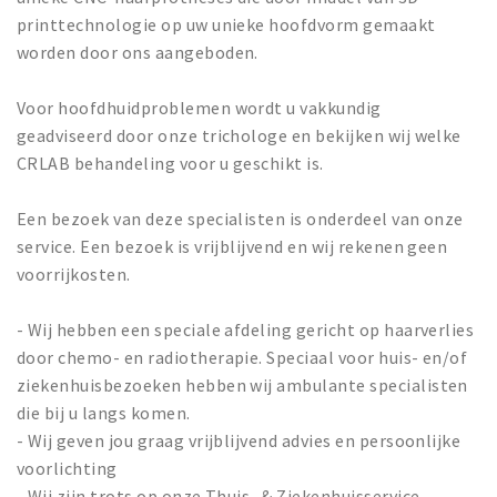
printtechnologie op uw unieke hoofdvorm gemaakt
worden door ons aangeboden.
Voor hoofdhuidproblemen wordt u vakkundig
geadviseerd door onze trichologe en bekijken wij welke
CRLAB behandeling voor u geschikt is.
Een bezoek van deze specialisten is onderdeel van onze
service. Een bezoek is vrijblijvend en wij rekenen geen
voorrijkosten.
- Wij hebben een speciale afdeling gericht op haarverlies
door chemo- en radiotherapie. Speciaal voor huis- en/of
ziekenhuisbezoeken hebben wij ambulante specialisten
die bij u langs komen.
- Wij geven jou graag vrijblijvend advies en persoonlijke
voorlichting
- Wij zijn trots op onze Thuis- & Ziekenhuisservice