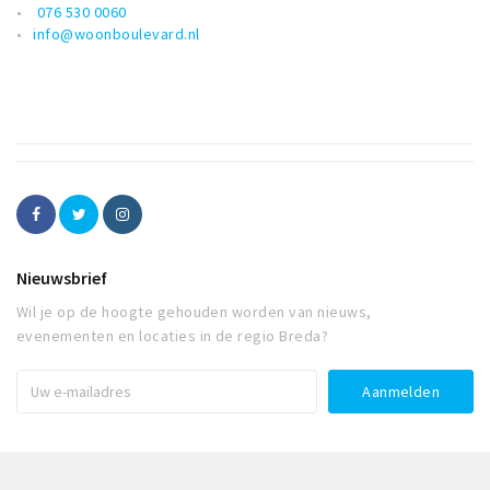
076 530 0060
info@woonboulevard.nl
Nieuwsbrief
Wil je op de hoogte gehouden worden van nieuws,
evenementen en locaties in de regio Breda?