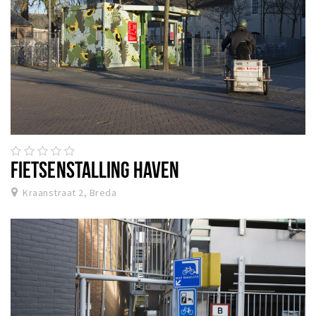
FIETSENSTALLING HAVEN
Kraanstraat 2, Breda