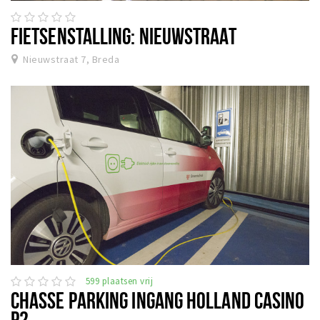
FIETSENSTALLING: NIEUWSTRAAT
Nieuwstraat 7, Breda
599 plaatsen vrij
CHASSE PARKING INGANG HOLLAND CASINO
P2