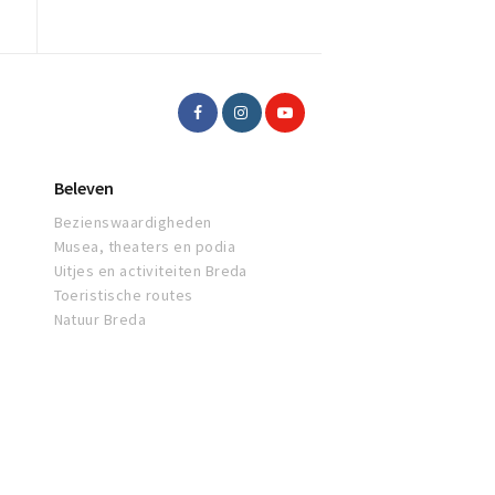
Beleven
Bezienswaardigheden
Musea, theaters en podia
Uitjes en activiteiten Breda
Toeristische routes
Natuur Breda