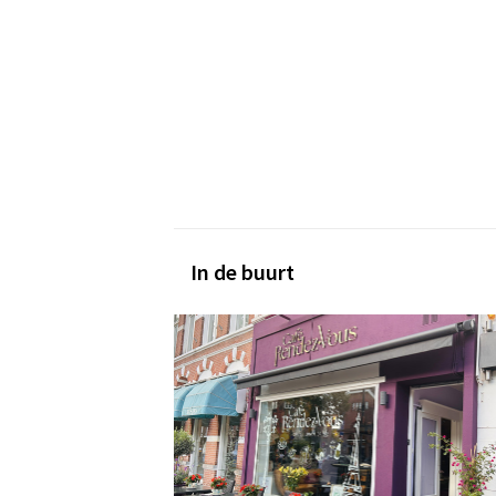
In de buurt