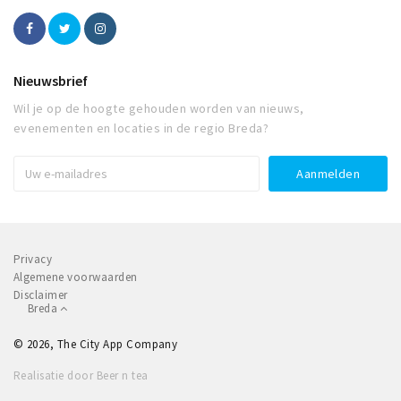
Nieuwsbrief
Wil je op de hoogte gehouden worden van nieuws,
evenementen en locaties in de regio Breda?
Privacy
Algemene voorwaarden
Disclaimer
Breda
© 2026, The City App Company
Realisatie door Beer n tea