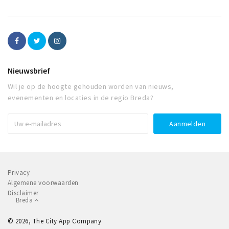
Nieuwsbrief
Wil je op de hoogte gehouden worden van nieuws,
evenementen en locaties in de regio Breda?
Privacy
Algemene voorwaarden
Disclaimer
Breda
© 2026, The City App Company