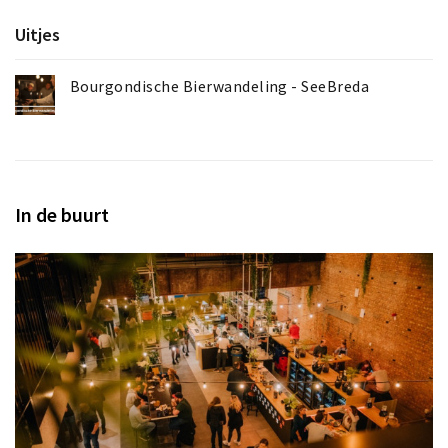
Uitjes
Bourgondische Bierwandeling - SeeBreda
In de buurt