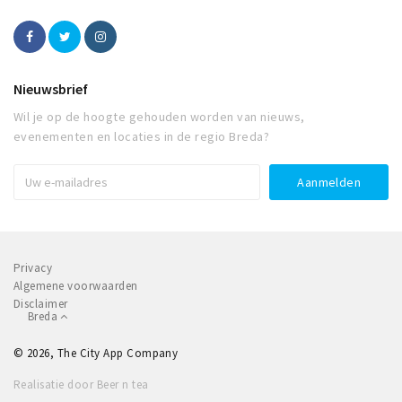
Nieuwsbrief
Wil je op de hoogte gehouden worden van nieuws,
evenementen en locaties in de regio Breda?
Privacy
Algemene voorwaarden
Disclaimer
Breda
© 2026, The City App Company
Realisatie door Beer n tea