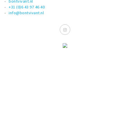
bontvivant.nl
+31 (0)6 43 97 46 40
info@bontvivant.nl