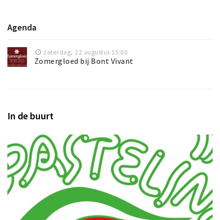
Agenda
zaterdag, 22 augustus 15:00
Zomergloed bij Bont Vivant
In de buurt