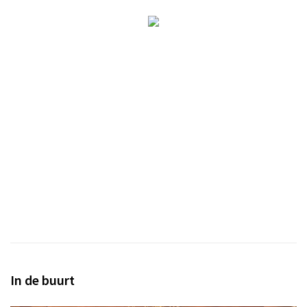
In de buurt