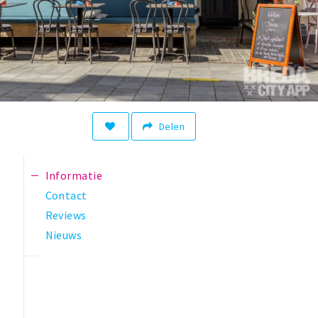
Delen
Informatie
Contact
Reviews
Nieuws