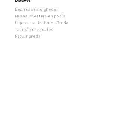
Bezienswaardigheden
Musea, theaters en podia
Uitjes en activiteiten Breda
Toeristische routes
Natuur Breda