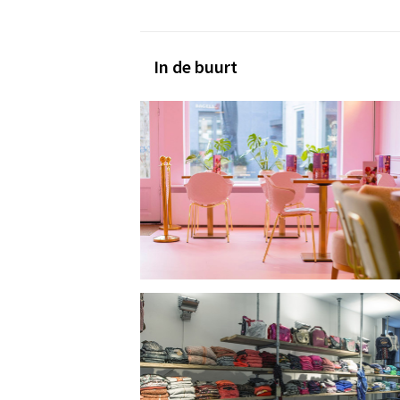
In de buurt