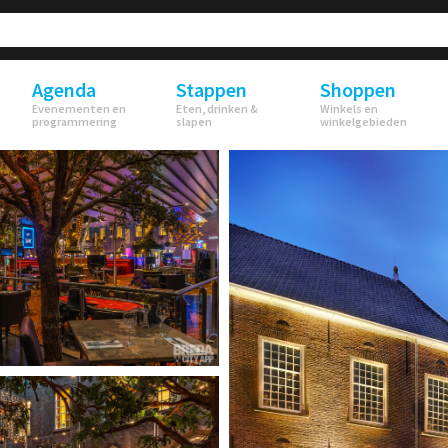
Agenda
Stappen
Shoppen
Evenementen en
Eten, drinken &
Winkels en
programmering
slapen
winkelgebieden