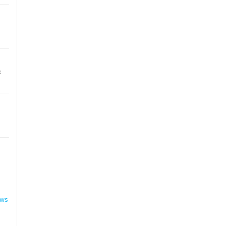
&
uws