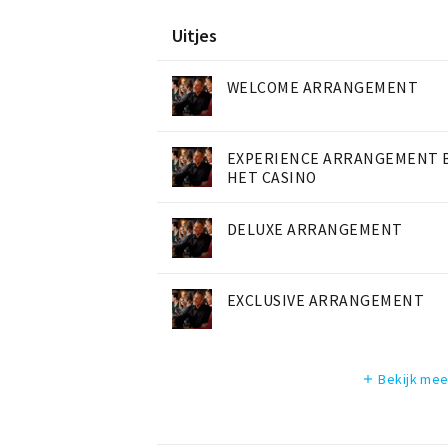
Uitjes
WELCOME ARRANGEMENT
EXPERIENCE ARRANGEMENT 
HET CASINO
DELUXE ARRANGEMENT
EXCLUSIVE ARRANGEMENT
Bekijk mee
add