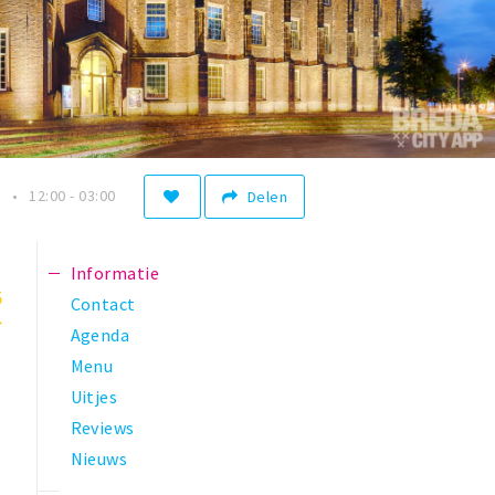
n
12:00 - 03:00
Delen
Informatie
5
Contact
Agenda
Menu
Uitjes
Reviews
Nieuws