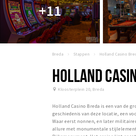
+11
Breda
Stappen
Holland Casino Bre
HOLLAND CASI
Kloosterplein 20
,
Breda
Holland Casino Breda is een van de g
geschiedenis van deze locatie, een vo
Waar eerst nonnen, en later militaire
allure met monumentale stijlelemente