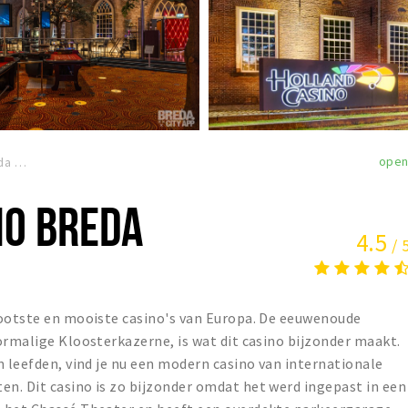
ope
da
NO BREDA
4.5
/ 
rootste en mooiste casino's van Europa. De eeuwenoude
ormalige Kloosterkazerne, is wat dit casino bijzonder maakt.
n leefden, vind je nu een modern casino van internationale
n. Dit casino is zo bijzonder omdat het werd ingepast in een