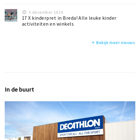
5 december 2024
17 X kinderpret in Breda! Alle leuke kinder
activiteiten en winkels
Bekijk meer nieuws
add
In de buurt