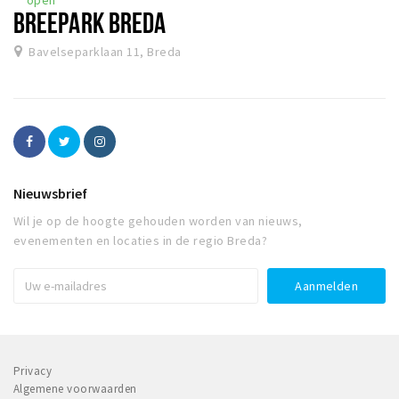
BREEPARK BREDA
Bavelseparklaan 11, Breda
Nieuwsbrief
Wil je op de hoogte gehouden worden van nieuws,
evenementen en locaties in de regio Breda?
Privacy
Algemene voorwaarden