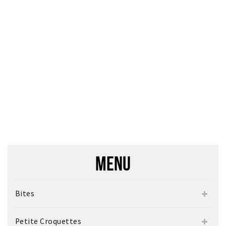
MENU
Bites
Petite Croquettes