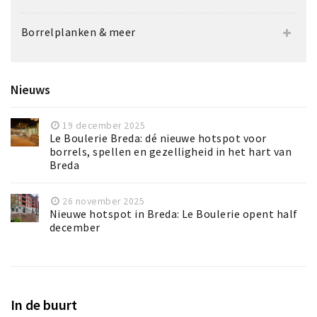
Borrelplanken & meer
Nieuws
19 december 2025
Le Boulerie Breda: dé nieuwe hotspot voor
borrels, spellen en gezelligheid in het hart van
Breda
26 november 2025
Nieuwe hotspot in Breda: Le Boulerie opent half
december
In de buurt