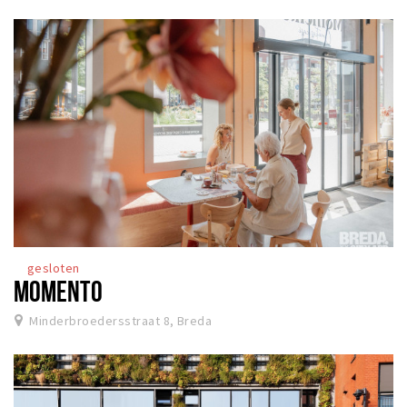
gesloten
MOMENTO
Minderbroedersstraat 8, Breda