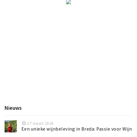
Nieuws
27 maart 2026
Een unieke wijnbeleving in Breda: Passie voor Wijn