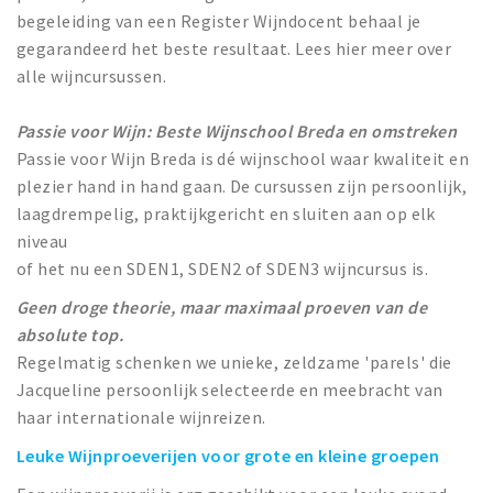
begeleiding van een Register Wijndocent behaal je
gegarandeerd het beste resultaat. Lees hier meer over
alle wijncursussen.
Passie voor Wijn: Beste Wijnschool Breda en omstreken
Passie voor Wijn Breda is dé wijnschool waar kwaliteit en
plezier hand in hand gaan. De cursussen zijn persoonlijk,
laagdrempelig, praktijkgericht en sluiten aan op elk
niveau
of het nu een SDEN1, SDEN2 of SDEN3 wijncursus is.
Geen droge theorie, maar maximaal proeven van de
absolute top.
Regelmatig schenken we unieke, zeldzame 'parels' die
Jacqueline persoonlijk selecteerde en meebracht van
haar internationale wijnreizen.
Leuke Wijnproeverijen voor grote en kleine groepen