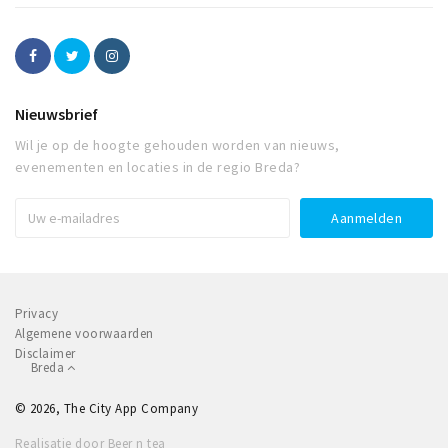
Nieuwsbrief
Wil je op de hoogte gehouden worden van nieuws,
evenementen en locaties in de regio Breda?
Privacy
Algemene voorwaarden
Disclaimer
Breda
© 2026, The City App Company
Realisatie door Beer n tea