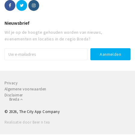
Nieuwsbrief
Wil je op de hoogte gehouden worden van nieuws,
evenementen en locaties in de regio Breda?
Privacy
Algemene voorwaarden
Disclaimer
Breda
© 2026, The City App Company
Realisatie door Beer n tea