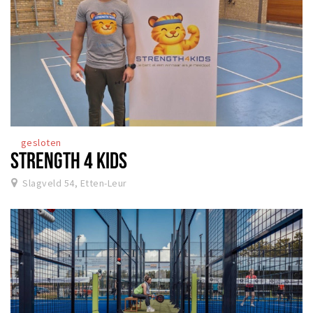
gesloten
STRENGTH 4 KIDS
Slagveld 54, Etten-Leur