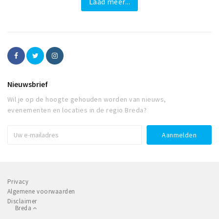
Laad meer...
Nieuwsbrief
Wil je op de hoogte gehouden worden van nieuws,
evenementen en locaties in de regio Breda?
Privacy
Algemene voorwaarden
Disclaimer
Breda