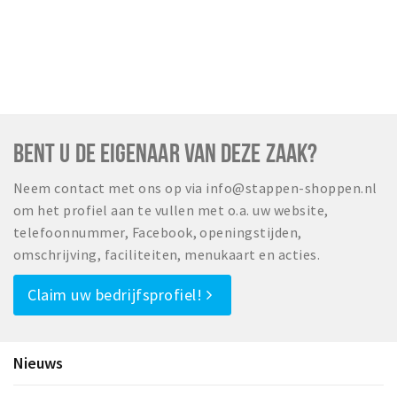
BENT U DE EIGENAAR VAN DEZE ZAAK?
Neem contact met ons op via info@stappen-shoppen.nl
om het profiel aan te vullen met o.a. uw website,
telefoonnummer, Facebook, openingstijden,
omschrijving, faciliteiten, menukaart en acties.
Claim uw bedrijfsprofiel!
Nieuws