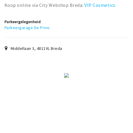
Koop online via City Webshop Breda:
VIP Cosmetics
Parkeergelegenheid
Parkeergarage De Prins
Middellaan 3
,
4811VL
Breda