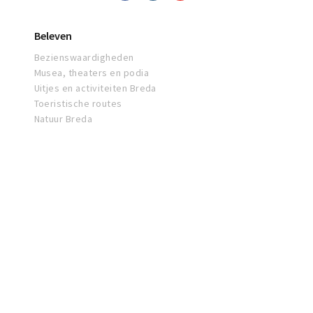
Beleven
Bezienswaardigheden
Musea, theaters en podia
Uitjes en activiteiten Breda
Toeristische routes
Natuur Breda