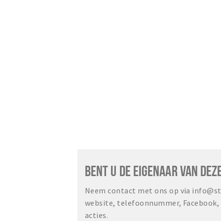
BENT U DE EIGENAAR VAN DEZ
Neem contact met ons op via info@sta
website, telefoonnummer, Facebook, o
acties.